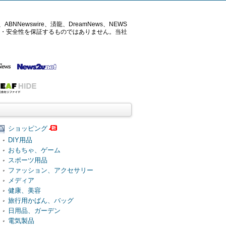
ABNNewswire、済龍、DreamNews、NEWS
確性・安全性を保証するものではありません。当社
ショッピング
DIY用品
おもちゃ、ゲーム
スポーツ用品
ファッション、アクセサリー
メディア
健康、美容
旅行用かばん、バッグ
日用品、ガーデン
電気製品