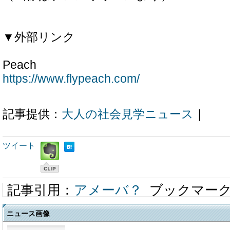
▼外部リンク
Peach
https://www.flypeach.com/
記事提供：
大人の社会見学ニュース
｜
ツイート
記事引用：
アメーバ？
ブックマー
ニュース画像