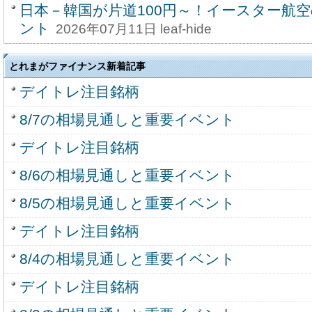
日本－韓国が片道100円～！イースター航
ント
2026年07月11日 leaf-hide
とれまがファイナンス新着記事
デイトレ注目銘柄
8/7の相場見通しと重要イベント
デイトレ注目銘柄
8/6の相場見通しと重要イベント
8/5の相場見通しと重要イベント
デイトレ注目銘柄
8/4の相場見通しと重要イベント
デイトレ注目銘柄