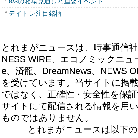
8/3の相場見通しと重要イベント
デイトレ注目銘柄
とれまがニュースは、時事通信社、カブ知恵
NESS WIRE、エコノミックニュース
e、済龍、DreamNews、NEWS O
を受けています。当サイトに掲
ではなく、正確性・安全性を保証
サイトにて配信される情報を用
ものではありません。
とれまがニュースは以下の