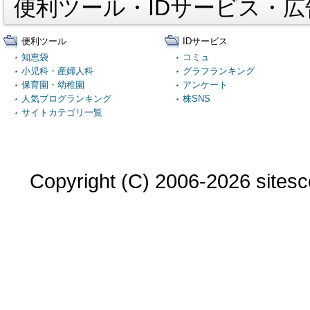
便利ツール・IDサービス・
便利ツール
IDサービス
知恵袋
コミュ
小児科・産婦人科
グラフランキング
保育園・幼稚園
アンケート
人気ブログランキング
株SNS
サイトカテゴリ一覧
Copyright (C) 2006-2026 sitesco