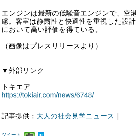
エンジンは最新の低騒音エンジンで、空
慮。客室は静粛性と快適性を重視した設計
において高い評価を得ている。
（画像はプレスリリースより）
▼外部リンク
トキエア
https://tokiair.com/news/6748/
記事提供：
大人の社会見学ニュース
｜
ツイート