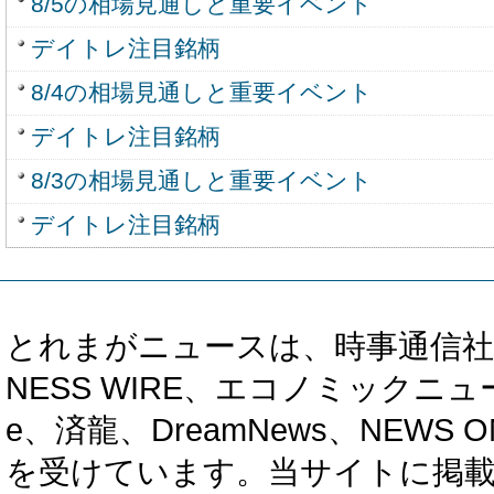
8/5の相場見通しと重要イベント
デイトレ注目銘柄
8/4の相場見通しと重要イベント
デイトレ注目銘柄
8/3の相場見通しと重要イベント
デイトレ注目銘柄
とれまがニュースは、時事通信社、カブ知恵
NESS WIRE、エコノミックニュース
e、済龍、DreamNews、NEWS O
を受けています。当サイトに掲