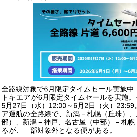
全路線対象で6月限定タイムセール実施中
トキエアが6月限定タイムセールを実施。セ
5月27日（水）12:00～6月2日（火）23:
ア運航の全路線で、新潟－札幌（丘珠）、
部）、新潟－神戸、名古屋（中部）－札幌
るが、一部対象外となる便がある。