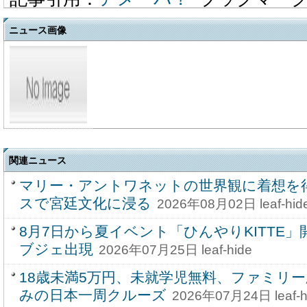
ニュース画像
関連ニュース
マリー・アントワネットの世界観に着想を
スで宮廷文化に浸る
2026年08月02日 leaf-hid
8月7日から夏イベント「ひんやりKITTE
ブジェ出現
2026年07月25日 leaf-hide
18歳未満5万円、未就学児無料、ファミリ
みの日本一周クルーズ
2026年07月24日 leaf-h