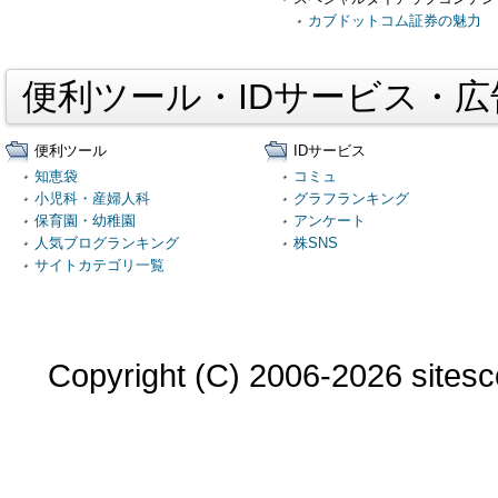
カブドットコム証券の魅力
便利ツール・IDサービス・
便利ツール
IDサービス
知恵袋
コミュ
小児科・産婦人科
グラフランキング
保育園・幼稚園
アンケート
人気ブログランキング
株SNS
サイトカテゴリ一覧
Copyright (C) 2006-2026 sitesco