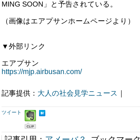
MING SOON」と予告されている。
（画像はエアプサンホームページより）
▼外部リンク
エアプサン
https://mjp.airbusan.com/
記事提供：
大人の社会見学ニュース
｜
ツイート
記事引用：
アメーバ？
ブックマー