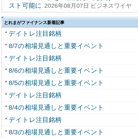
スト可能に
2026年08月07日 ビジネスワイヤ
とれまがファイナンス新着記事
デイトレ注目銘柄
8/7の相場見通しと重要イベント
デイトレ注目銘柄
8/6の相場見通しと重要イベント
8/5の相場見通しと重要イベント
デイトレ注目銘柄
8/4の相場見通しと重要イベント
デイトレ注目銘柄
8/3の相場見通しと重要イベント