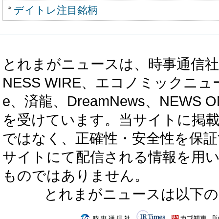
デイトレ注目銘柄
とれまがニュースは、時事通信社、カブ知恵
NESS WIRE、エコノミックニュース
e、済龍、DreamNews、NEWS O
を受けています。当サイトに掲
ではなく、正確性・安全性を保証
サイトにて配信される情報を用
ものではありません。
とれまがニュースは以下の