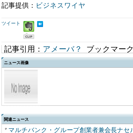
記事提供：
ビジネスワイヤ
ツイート
記事引用：
アメーバ？
ブックマー
ニュース画像
関連ニュース
マルチバンク・グループ創業者兼会長ナセ