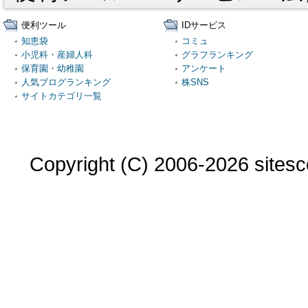
便利ツール
IDサービス
知恵袋
コミュ
小児科・産婦人科
グラフランキング
保育園・幼稚園
アンケート
人気ブログランキング
株SNS
サイトカテゴリ一覧
Copyright (C) 2006-2026 sitesco