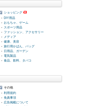
ショッピング
DIY用品
おもちゃ、ゲーム
スポーツ用品
ファッション、アクセサリー
メディア
健康、美容
旅行用かばん、バッグ
日用品、ガーデン
電気製品
食品、飲料、タバコ
その他
利用規約
免責事項
広告掲載について