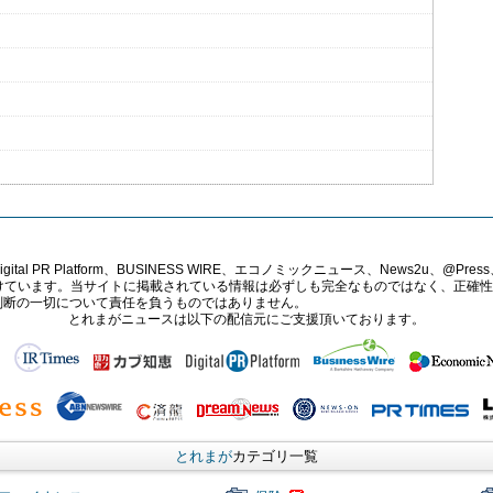
PR Platform、BUSINESS WIRE、エコノミックニュース、News2u、@Press、
報提供を受けています。当サイトに掲載されている情報は必ずしも完全なものではなく、正
判断の一切について責任を負うものではありません。
とれまがニュースは以下の配信元にご支援頂いております。
とれまが
カテゴリ一覧