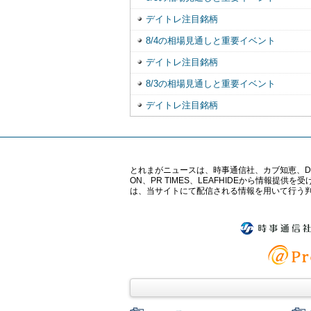
デイトレ注目銘柄
8/4の相場見通しと重要イベント
デイトレ注目銘柄
8/3の相場見通しと重要イベント
デイトレ注目銘柄
とれまがニュースは、時事通信社、カブ知恵、Digital 
ON、PR TIMES、LEAFHIDEから情
は、当サイトにて配信される情報を用いて行う