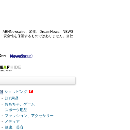
ABNNewswire、済龍、DreamNews、NEWS
確性・安全性を保証するものではありません。当社
ショッピング
DIY用品
おもちゃ、ゲーム
スポーツ用品
ファッション、アクセサリー
メディア
健康、美容