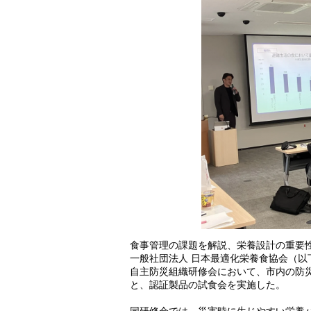
食事管理の課題を解説、栄養設計の重要
一般社団法人 日本最適化栄養食協会（以
自主防災組織研修会において、市内の防災
と、認証製品の試食会を実施した。