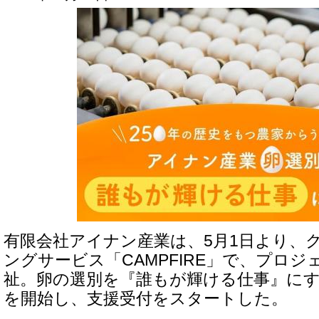
有限会社アイナン産業は、5月1日より、
ングサービス「CAMPFIRE」で、プロジェ
祉。卵の選別を『誰もが輝ける仕事』に
を開始し、支援受付をスタートした。