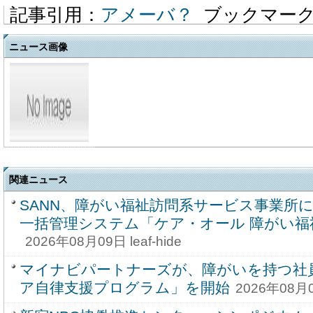
記事引用：
アメーバ？
ブックマー
ニュース画像
関連ニュース
SANN、障がい福祉訪問系サービス事業所
一括管理システム「ケア・オール 障がい福
2026年08月09日 leaf-hide
マイナビパートナーズが、障がいを持つ社
ア自律支援プログラム」を開始
2026年08月04