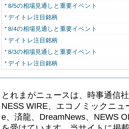
8/5の相場見通しと重要イベント
デイトレ注目銘柄
8/4の相場見通しと重要イベント
デイトレ注目銘柄
8/3の相場見通しと重要イベント
デイトレ注目銘柄
とれまがニュースは、時事通信社、カブ知恵
NESS WIRE、エコノミックニュース
e、済龍、DreamNews、NEWS O
を受けています。当サイトに掲