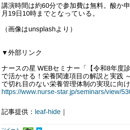
講演時間は約60分で参加費は無料。酸か
月19日10時までとなっている。
（画像はunsplashより）
▼外部リンク
ナースの星 WEBセミナー「【令和8年度
で活かせる！栄養関連項目の解説と実践 
で切れ目のない栄養管理体制の実現に向
https://www.nurse-star.jp/seminars/view/53
記事提供：
leaf-hide
｜
ツイート