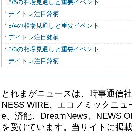
8/5の相場見通しと重要イベント
デイトレ注目銘柄
8/4の相場見通しと重要イベント
デイトレ注目銘柄
8/3の相場見通しと重要イベント
デイトレ注目銘柄
とれまがニュースは、時事通信社、カブ知恵
NESS WIRE、エコノミックニュース
e、済龍、DreamNews、NEWS O
を受けています。当サイトに掲