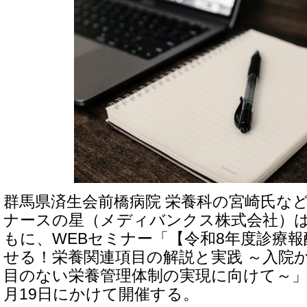
群馬県済生会前橋病院 栄養科の宮崎氏な
ナースの星（メディバンクス株式会社）は
もに、WEBセミナー「【令和8年度診療報
せる！栄養関連項目の解説と実践 ～入院
目のない栄養管理体制の実現に向けて～」を
月19日にかけて開催する。