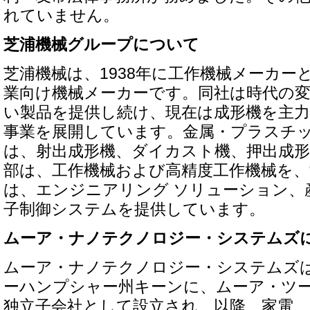
れていません。
芝浦機械グループについて
芝浦機械は、1938年に工作機械メーカー
業向け機械メーカーです。同社は時代の
い製品を提供し続け、現在は成形機を主力
事業を展開しています。金属・プラスチ
は、射出成形機、ダイカスト機、押出成形
部は、工作機械および高精度工作機械を
は、エンジニアリング ソリューション、
子制御システムを提供しています。
ムーア・ナノテクノロジー・システムズ
ムーア・ナノテクノロジー・システムズは
ーハンプシャー州キーンに、ムーア・ツ
独立子会社として設立され、以降、家電、