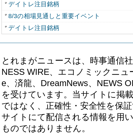
デイトレ注目銘柄
8/3の相場見通しと重要イベント
デイトレ注目銘柄
とれまがニュースは、時事通信社、カブ知恵
NESS WIRE、エコノミックニュース
e、済龍、DreamNews、NEWS O
を受けています。当サイトに掲
ではなく、正確性・安全性を保証
サイトにて配信される情報を用
ものではありません。