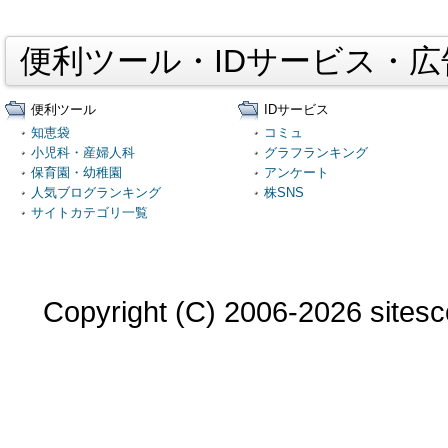
便利ツール・IDサービス・
便利ツール
IDサービス
知恵袋
コミュ
小児科・産婦人科
グラフランキング
保育園・幼稚園
アンケート
人気ブログランキング
株SNS
サイトカテゴリ一覧
Copyright (C) 2006-2026 sitesco