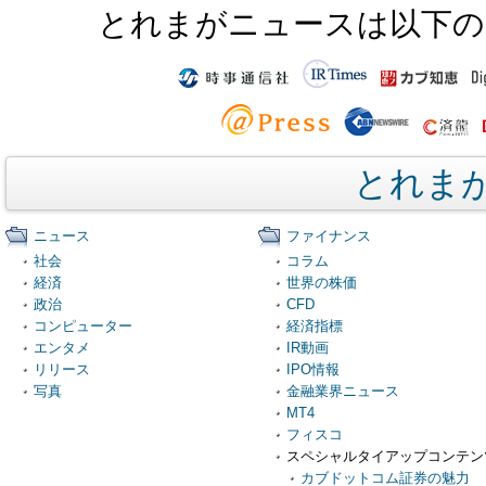
とれまがニュースは以下の
とれま
ニュース
ファイナンス
社会
コラム
経済
世界の株価
政治
CFD
コンピューター
経済指標
エンタメ
IR動画
リリース
IPO情報
写真
金融業界ニュース
MT4
フィスコ
スペシャルタイアップコンテン
カブドットコム証券の魅力