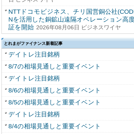
NTTドコモビジネス、チリ国営銅公社(CODEL
Nを活用した銅鉱山遠隔オペレーション高
証を開始
2026年08月06日 ビジネスワイヤ
とれまがファイナンス新着記事
デイトレ注目銘柄
8/7の相場見通しと重要イベント
デイトレ注目銘柄
8/6の相場見通しと重要イベント
8/5の相場見通しと重要イベント
デイトレ注目銘柄
8/4の相場見通しと重要イベント