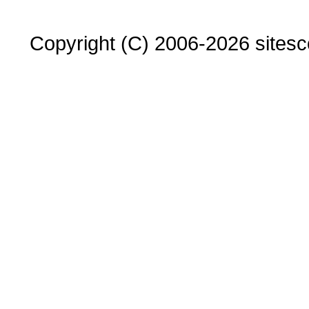
Copyright (C) 2006-2026 sitesco