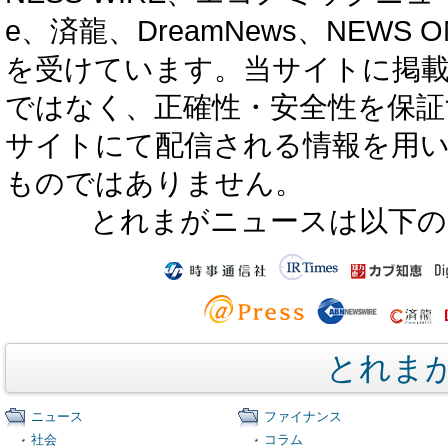
e、済龍、DreamNews、NEWS O
を受けています。当サイトに掲
ではなく、正確性・安全性を保証
サイトにて配信される情報を用
ものではありません。
とれまがニュースは以下の
とれま
ニュース
ファイナンス
社会
コラム