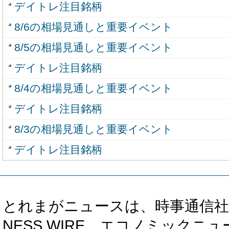
デイトレ注目銘柄
8/6の相場見通しと重要イベント
8/5の相場見通しと重要イベント
デイトレ注目銘柄
8/4の相場見通しと重要イベント
デイトレ注目銘柄
8/3の相場見通しと重要イベント
デイトレ注目銘柄
とれまがニュースは、時事通信社、カブ知恵
NESS WIRE、エコノミックニュース