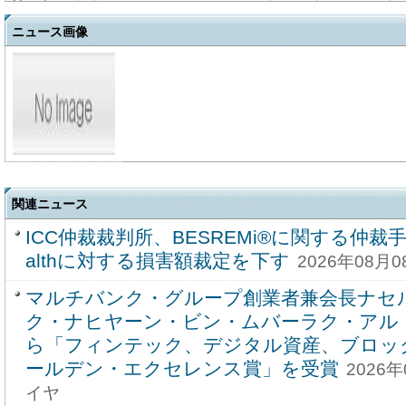
ニュース画像
関連ニュース
ICC仲裁裁判所、BESREMi®に関する仲裁手
althに対する損害額裁定を下す
2026年08月
マルチバンク・グループ創業者兼会長ナセ
ク・ナヒヤーン・ビン・ムバーラク・アル
ら「フィンテック、デジタル資産、ブロッ
ールデン・エクセレンス賞」を受賞
2026
イヤ