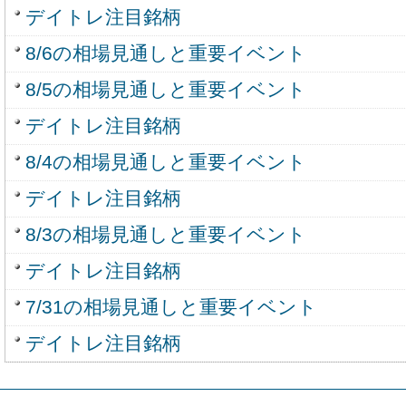
デイトレ注目銘柄
8/6の相場見通しと重要イベント
8/5の相場見通しと重要イベント
デイトレ注目銘柄
8/4の相場見通しと重要イベント
デイトレ注目銘柄
8/3の相場見通しと重要イベント
デイトレ注目銘柄
7/31の相場見通しと重要イベント
デイトレ注目銘柄