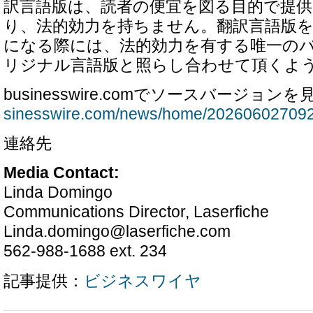
訳言語版は、読者の便宜を図る目的で提
り、法的効力を持ちません。翻訳言語版
になる際には、法的効力を有する唯一の
リジナル言語版と照らし合わせて頂くよ
businesswire.comでソースバージョンを
sinesswire.com/news/home/202606027092
連絡先
Media Contact:
Linda Domingo
Communications Director, Laserfiche
Linda.domingo@laserfiche.com
562-988-1688 ext. 234
記事提供：
ビジネスワイヤ