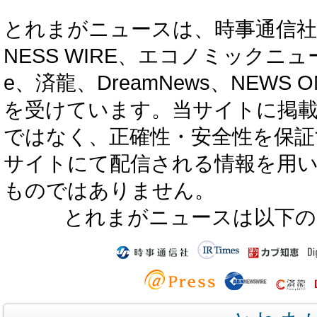
とれまがニュースは、時事通信社、カブ知恵
NESS WIRE、エコノミックニュース
e、済龍、DreamNews、NEWS O
を受けています。当サイトに掲
ではなく、正確性・安全性を保証
サイトにて配信される情報を用
ものではありません。
とれまがニュースは以下の