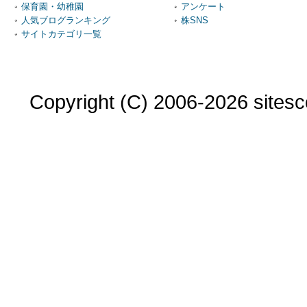
保育園・幼稚園
アンケート
人気ブログランキング
株SNS
サイトカテゴリ一覧
Copyright (C) 2006-2026 sitesco