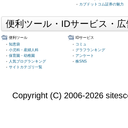
カブドットコム証券の魅力
便利ツール・IDサービス・
便利ツール
IDサービス
知恵袋
コミュ
小児科・産婦人科
グラフランキング
保育園・幼稚園
アンケート
人気ブログランキング
株SNS
サイトカテゴリ一覧
Copyright (C) 2006-2026 sitesco