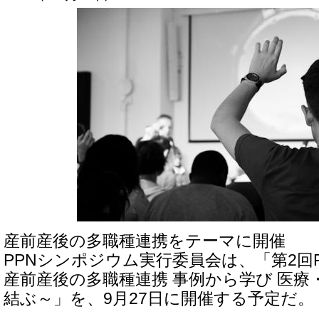
産前産後の多職種連携をテーマに開催
PPNシンポジウム実行委員会は、「第2回
産前産後の多職種連携 事例から学び 医療
結ぶ～」を、9月27日に開催する予定だ。