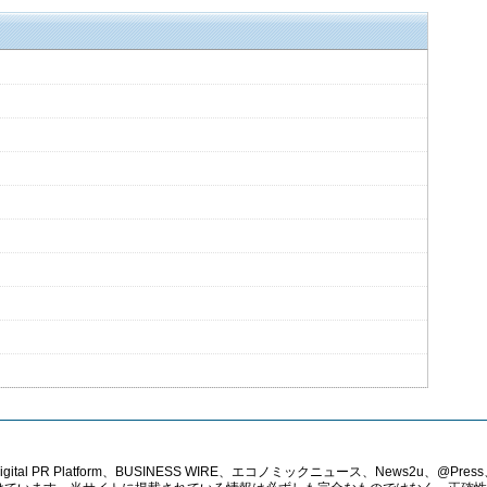
PR Platform、BUSINESS WIRE、エコノミックニュース、News2u、@Press、