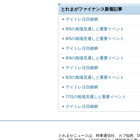
とれまがファイナンス新着記事
デイトレ注目銘柄
8/6の相場見通しと重要イベント
8/5の相場見通しと重要イベント
デイトレ注目銘柄
8/4の相場見通しと重要イベント
デイトレ注目銘柄
8/3の相場見通しと重要イベント
デイトレ注目銘柄
7/31の相場見通しと重要イベント
デイトレ注目銘柄
とれまがニュースは、時事通信社、カブ知恵、Digital 