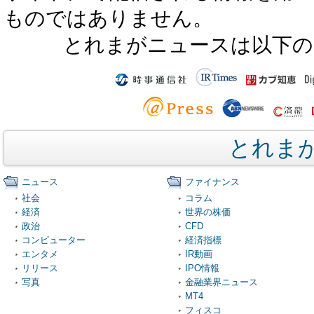
ものではありません。
とれまがニュースは以下の
とれま
ニュース
ファイナンス
社会
コラム
経済
世界の株価
政治
CFD
コンピューター
経済指標
エンタメ
IR動画
リリース
IPO情報
写真
金融業界ニュース
MT4
フィスコ