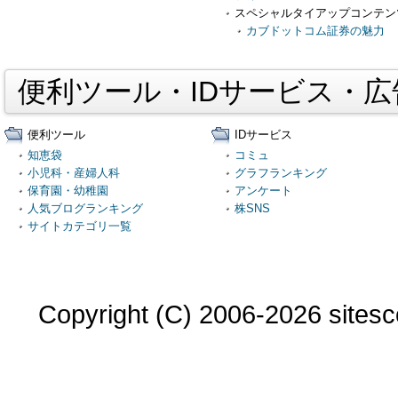
スペシャルタイアップコンテン
カブドットコム証券の魅力
便利ツール・IDサービス・
便利ツール
IDサービス
知恵袋
コミュ
小児科・産婦人科
グラフランキング
保育園・幼稚園
アンケート
人気ブログランキング
株SNS
サイトカテゴリ一覧
Copyright (C) 2006-2026 sitesco