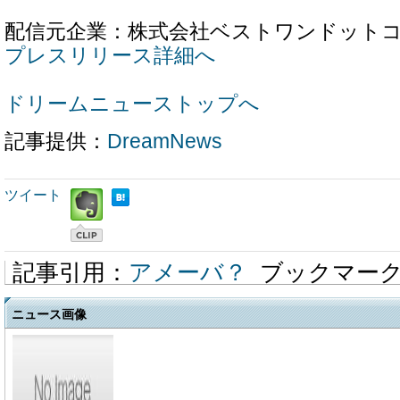
配信元企業：株式会社ベストワンドット
プレスリリース詳細へ
ドリームニューストップへ
記事提供：
DreamNews
ツイート
記事引用：
アメーバ？
ブックマー
ニュース画像