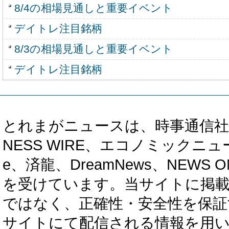
8/4の相場見通しと重要イベント
デイトレ注目銘柄
8/3の相場見通しと重要イベント
デイトレ注目銘柄
とれまがニュースは、時事通信社、カブ知恵
NESS WIRE、エコノミックニュース
e、済龍、DreamNews、NEWS O
を受けています。当サイトに掲
ではなく、正確性・安全性を保証
サイトにて配信される情報を用