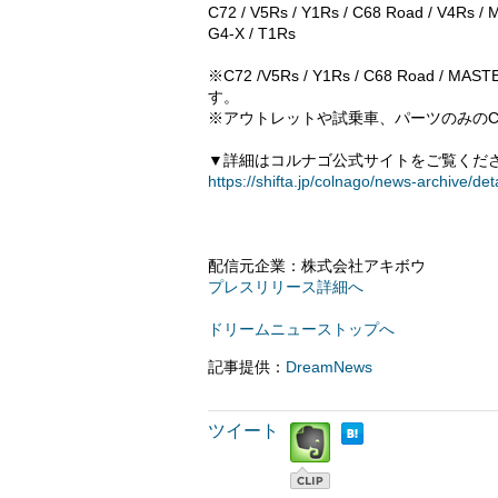
C72 / V5Rs / Y1Rs / C68 Road / V4R
G4-X / T1Rs
※C72 /V5Rs / Y1Rs / C68 R
す。
※アウトレットや試乗車、パーツのみのC
▼詳細はコルナゴ公式サイトをご覧くだ
https://shifta.jp/colnago/news-archive/det
配信元企業：株式会社アキボウ
プレスリリース詳細へ
ドリームニューストップへ
記事提供：
DreamNews
ツイート