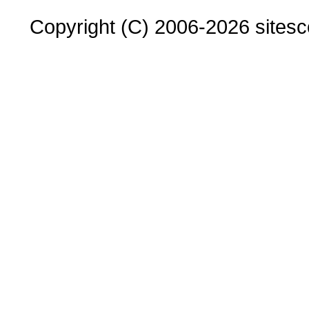
Copyright (C) 2006-2026 sitesco