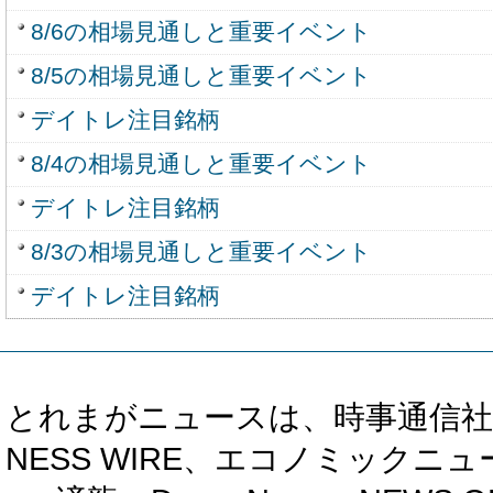
8/6の相場見通しと重要イベント
8/5の相場見通しと重要イベント
デイトレ注目銘柄
8/4の相場見通しと重要イベント
デイトレ注目銘柄
8/3の相場見通しと重要イベント
デイトレ注目銘柄
とれまがニュースは、時事通信社、カブ知恵
NESS WIRE、エコノミックニュース