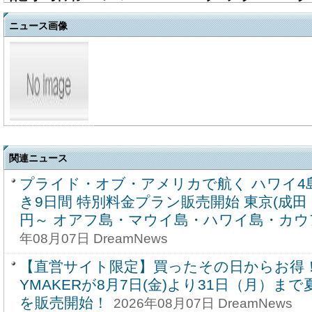
ニュース画像
関連ニュース
プライド・オブ・アメリカで航く ハワイ4
き9日間 特別料金プラン販売開始 東京(成田・羽
円～ オアフ島・マウイ島・ハワイ島・カウ
年08月07日 DreamNews
【直営サイト限定】買ったその日からお得！
YMAKERが8月7日(金)より31日（月）ま
を販売開始！
2026年08月07日 DreamNews