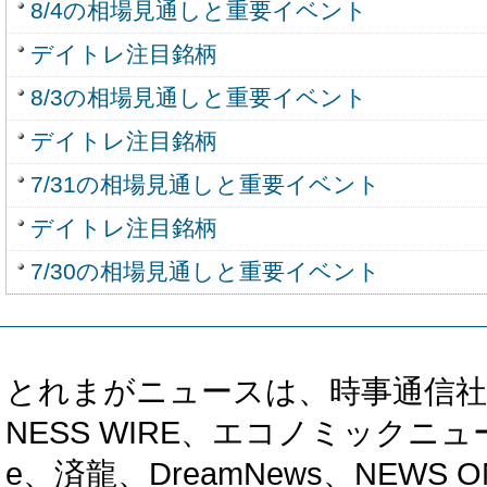
8/4の相場見通しと重要イベント
デイトレ注目銘柄
8/3の相場見通しと重要イベント
デイトレ注目銘柄
7/31の相場見通しと重要イベント
デイトレ注目銘柄
7/30の相場見通しと重要イベント
とれまがニュースは、時事通信社、カブ知恵
NESS WIRE、エコノミックニュース
e、済龍、DreamNews、NEWS O