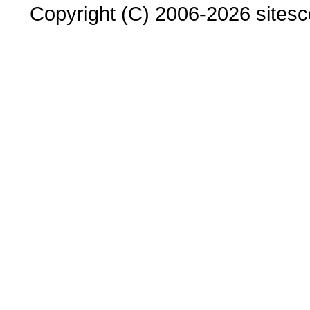
Copyright (C) 2006-2026 sitesco