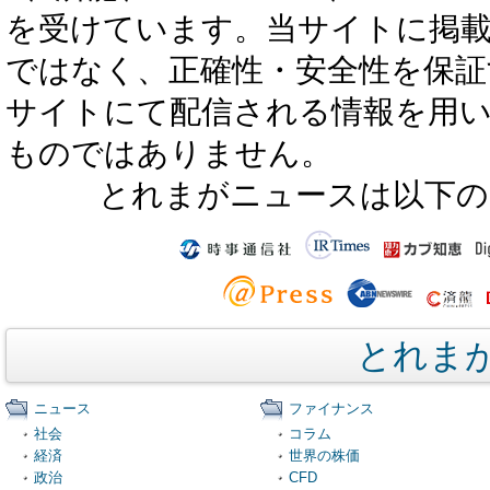
を受けています。当サイトに掲
ではなく、正確性・安全性を保証
サイトにて配信される情報を用
ものではありません。
とれまがニュースは以下の
とれま
ニュース
ファイナンス
社会
コラム
経済
世界の株価
政治
CFD