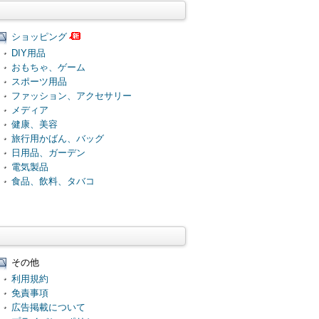
ショッピング
DIY用品
おもちゃ、ゲーム
スポーツ用品
ファッション、アクセサリー
メディア
健康、美容
旅行用かばん、バッグ
日用品、ガーデン
電気製品
食品、飲料、タバコ
その他
利用規約
免責事項
広告掲載について