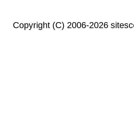
Copyright (C) 2006-2026 sitesco