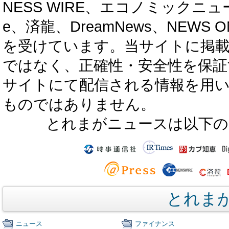
NESS WIRE、エコノミックニュース
e、済龍、DreamNews、NEWS O
を受けています。当サイトに掲
ではなく、正確性・安全性を保証
サイトにて配信される情報を用
ものではありません。
とれまがニュースは以下の
とれま
ニュース
ファイナンス