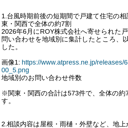
1.台風時期前後の短期間で戸建て住宅の相
東・関西で全体の約7割
2026年6月にROY株式会社へ寄せられ
問い合わせを地域別に集計したところ、
した。
画像1:
https://www.atpress.ne.jp/release
00_5.png
地域別のお問い合わせ件数
※関東・関西の合計は573件で、全体の約
す。
2.相談内容は屋根・雨樋・外壁など、地