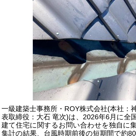
一級建築士事務所・ROY株式会社(本社：
表取締役：大石 竜次)は、2026年6月に
建て住宅に関するお問い合わせを独自に
集計の結果、台風時期前後の短期間で約8