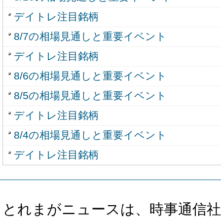
デイトレ注目銘柄
8/7の相場見通しと重要イベント
デイトレ注目銘柄
8/6の相場見通しと重要イベント
8/5の相場見通しと重要イベント
デイトレ注目銘柄
8/4の相場見通しと重要イベント
デイトレ注目銘柄
とれまがニュースは、時事通信社、カブ知恵