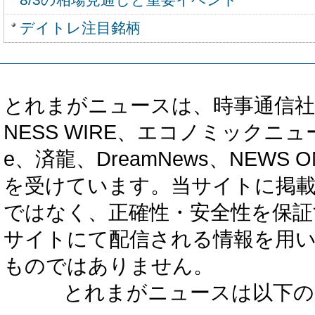
デイトレ注目銘柄
とれまがニュースは、時事通信社、カブ知恵
NESS WIRE、エコノミックニュース
e、済龍、DreamNews、NEWS O
を受けています。当サイトに掲
ではなく、正確性・安全性を保証
サイトにて配信される情報を用
ものではありません。
とれまがニュースは以下の