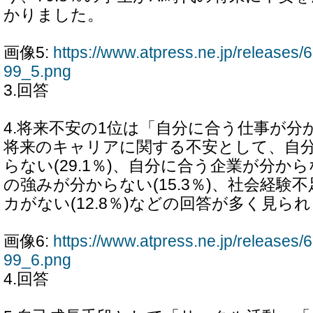
かりました。
画像5:
https://www.atpress.ne.jp/release
99_5.png
3.回答
4.将来不安の1位は「自分に合う仕事が分
将来のキャリアに関する不安として、自
らない(29.1％)、自分に合う企業が分からな
の強みが分からない(15.3％)、社会経験不足
カがない(12.8％)などの回答が多く見ら
画像6:
https://www.atpress.ne.jp/release
99_6.png
4.回答