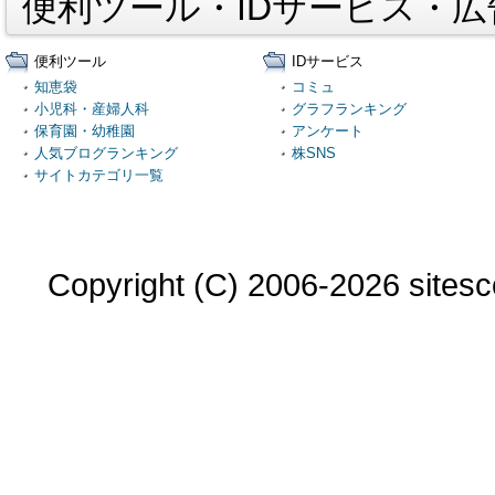
便利ツール・IDサービス・
便利ツール
IDサービス
知恵袋
コミュ
小児科・産婦人科
グラフランキング
保育園・幼稚園
アンケート
人気ブログランキング
株SNS
サイトカテゴリ一覧
Copyright (C) 2006-2026 sitesco