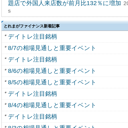
題店で外国人来店数が前月比132％に増加
2
s
とれまがファイナンス新着記事
デイトレ注目銘柄
8/7の相場見通しと重要イベント
デイトレ注目銘柄
8/6の相場見通しと重要イベント
8/5の相場見通しと重要イベント
デイトレ注目銘柄
8/4の相場見通しと重要イベント
デイトレ注目銘柄
8/3の相場見通しと重要イベント