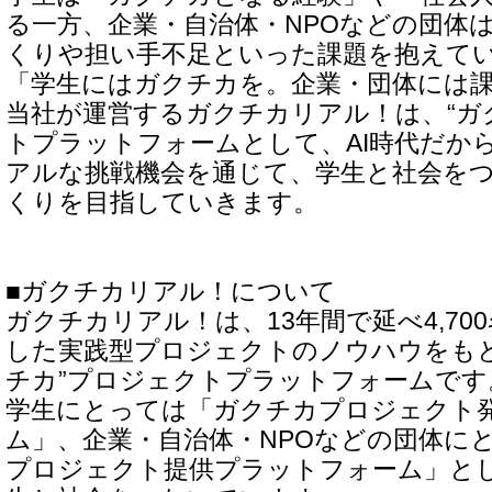
る一方、企業・自治体・NPOなどの団体
くりや担い手不足といった課題を抱えて
「学生にはガクチカを。企業・団体には
当社が運営するガクチカリアル！は、“ガ
トプラットフォームとして、AI時代だか
アルな挑戦機会を通じて、学生と社会を
くりを目指していきます。
■ガクチカリアル！について
ガクチカリアル！は、13年間で延べ4,70
した実践型プロジェクトのノウハウをもと
チカ”プロジェクトプラットフォームです
学生にとっては「ガクチカプロジェクト
ム」、企業・自治体・NPOなどの団体に
プロジェクト提供プラットフォーム」と