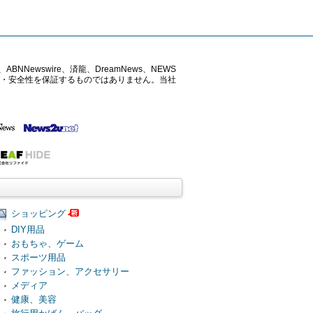
ABNNewswire、済龍、DreamNews、NEWS
確性・安全性を保証するものではありません。当社
ショッピング
DIY用品
おもちゃ、ゲーム
スポーツ用品
ファッション、アクセサリー
メディア
健康、美容