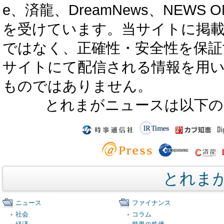
e、済龍、DreamNews、NEWS O
を受けています。当サイトに掲
ではなく、正確性・安全性を保証
サイトにて配信される情報を用
ものではありません。
とれまがニュースは以下の
とれま
ニュース
ファイナンス
社会
コラム