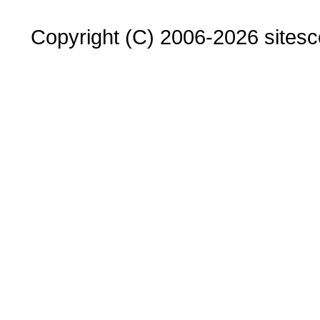
Copyright (C) 2006-2026 sitesco