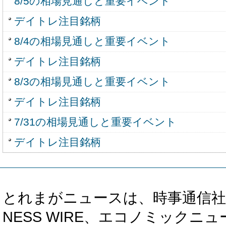
8/5の相場見通しと重要イベント
デイトレ注目銘柄
8/4の相場見通しと重要イベント
デイトレ注目銘柄
8/3の相場見通しと重要イベント
デイトレ注目銘柄
7/31の相場見通しと重要イベント
デイトレ注目銘柄
とれまがニュースは、時事通信社、カブ知恵
NESS WIRE、エコノミックニュース