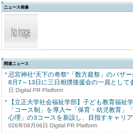
ニュース画像
関連ニュース
忌宮神社“天下の奇祭”「数方庭祭」のバザ
8月7～13日に三日相撲後援会の一員として
日 Digital PR Platform
【立正大学社会福祉学部】子ども教育福祉学科
「コース制」を導入〜「保育・幼児教育」
心理」の3コースを新設し、目指すキャリ
026年08月06日 Digital PR Platform