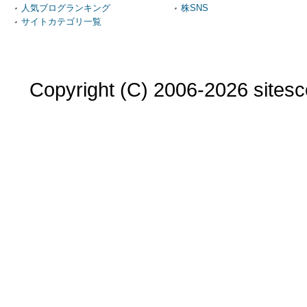
人気ブログランキング
株SNS
サイトカテゴリ一覧
Copyright (C) 2006-2026 sitesco