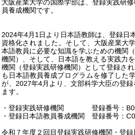
大阪産業大学の国際学部は、登録実践研修
員養成機関です。
2024年4月1日より日本語教師は、登録
資格化されました。そして、大阪産業大
本語教員に必要な知識を学ぶための機関（
機関）、そして、日本語を教える実践力
機関（登録実践研修機関）として登録さ
も日本語教員養成プログラムを修了した
が、2027年4月より、文部科学大臣の登
ます。
・登録実践研修機関 登録番号：B025
・登録日本語教員養成機関 登録番号：C025
令和７年度２回目登録実践研修機関・登録