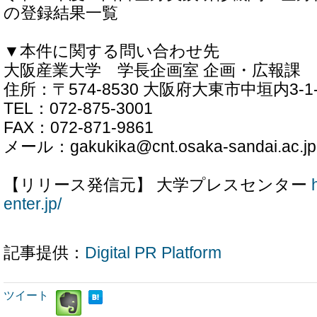
の登録結果一覧
▼本件に関する問い合わせ先
大阪産業大学 学長企画室 企画・広報課
住所：〒574-8530 大阪府大東市中垣内3-1-
TEL：072-875-3001
FAX：072-871-9861
メール：gakukika@cnt.osaka-sandai.ac.jp
【リリース発信元】 大学プレスセンター
enter.jp/
記事提供：
Digital PR Platform
ツイート