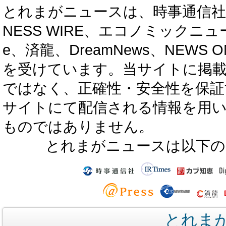
とれまがニュースは、時事通信社、カブ知恵
NESS WIRE、エコノミックニュース
e、済龍、DreamNews、NEWS O
を受けています。当サイトに掲
ではなく、正確性・安全性を保証
サイトにて配信される情報を用
ものではありません。
とれまがニュースは以下の
とれま