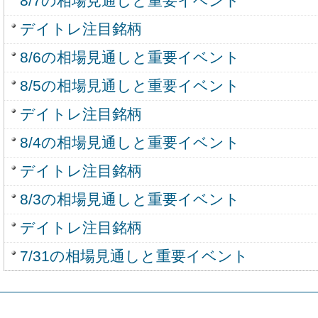
8/7の相場見通しと重要イベント
デイトレ注目銘柄
8/6の相場見通しと重要イベント
8/5の相場見通しと重要イベント
デイトレ注目銘柄
8/4の相場見通しと重要イベント
デイトレ注目銘柄
8/3の相場見通しと重要イベント
デイトレ注目銘柄
7/31の相場見通しと重要イベント