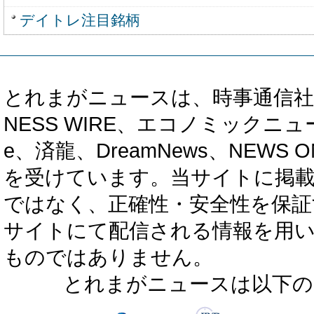
デイトレ注目銘柄
とれまがニュースは、時事通信社、カブ知恵
NESS WIRE、エコノミックニュース
e、済龍、DreamNews、NEWS O
を受けています。当サイトに掲
ではなく、正確性・安全性を保証
サイトにて配信される情報を用
ものではありません。
とれまがニュースは以下の