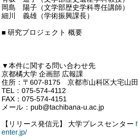
岡島 陽子（文学部歴史学科専任講師）
細川 義雄（学術振興課長）
■ 研究プロジェクト 概要
▼本件に関する問い合わせ先
京都橘大学 企画部 広報課
住所：〒607-8175 京都市山科区大宅山
TEL：075-574-4112
FAX：075-574-4151
メール：pub@tachibana-u.ac.jp
【リリース発信元】 大学プレスセンター
enter.jp/