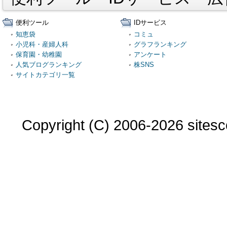
便利ツール
IDサービス
知恵袋
コミュ
小児科・産婦人科
グラフランキング
保育園・幼稚園
アンケート
人気ブログランキング
株SNS
サイトカテゴリ一覧
Copyright (C) 2006-2026 sitesco