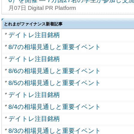
月07日 Digital PR Platform
とれまがファイナンス新着記事
デイトレ注目銘柄
8/7の相場見通しと重要イベント
デイトレ注目銘柄
8/6の相場見通しと重要イベント
8/5の相場見通しと重要イベント
デイトレ注目銘柄
8/4の相場見通しと重要イベント
デイトレ注目銘柄
8/3の相場見通しと重要イベント