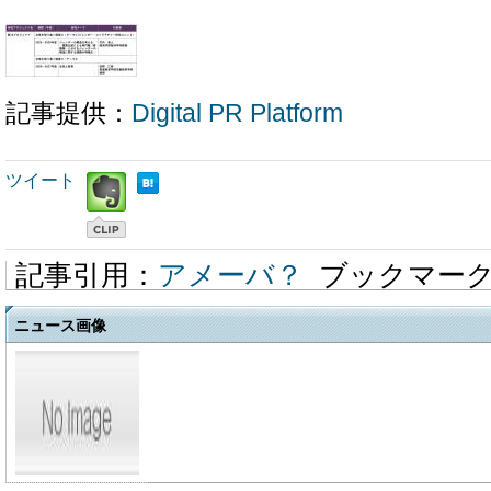
記事提供：
Digital PR Platform
ツイート
記事引用：
アメーバ？
ブックマー
ニュース画像