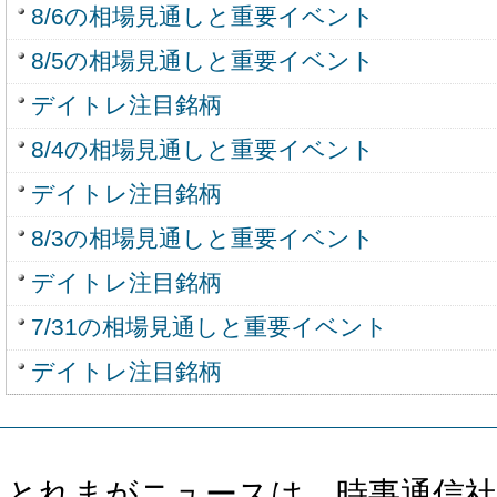
8/6の相場見通しと重要イベント
8/5の相場見通しと重要イベント
デイトレ注目銘柄
8/4の相場見通しと重要イベント
デイトレ注目銘柄
8/3の相場見通しと重要イベント
デイトレ注目銘柄
7/31の相場見通しと重要イベント
デイトレ注目銘柄
とれまがニュースは、時事通信社、カブ知恵