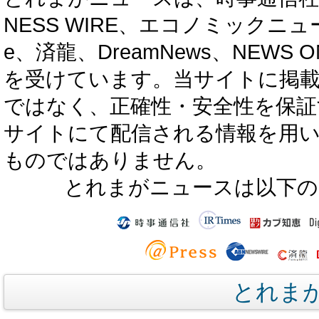
NESS WIRE、エコノミックニュース
e、済龍、DreamNews、NEWS O
を受けています。当サイトに掲
ではなく、正確性・安全性を保証
サイトにて配信される情報を用
ものではありません。
とれまがニュースは以下の
とれま