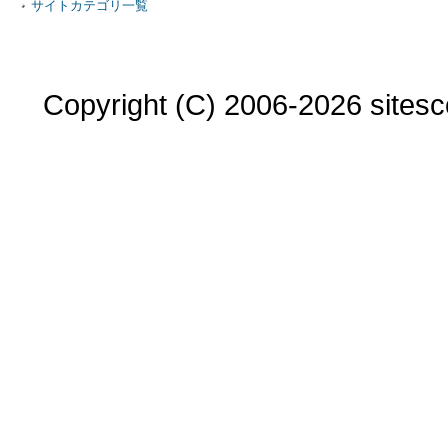
サイトカテゴリ一覧
Copyright (C) 2006-2026 sitesco