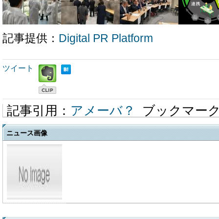
記事提供：
Digital PR Platform
ツイート
記事引用：
アメーバ？
ブックマー
ニュース画像