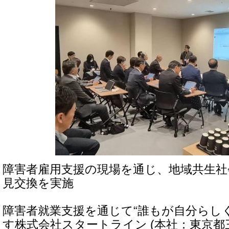
障害者雇用支援の現場を通じ、地域共生社
見交換を実施
障害者就業支援を通じて“誰もが自分らし
す株式会社スタートライン (本社：東京都