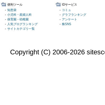
便利ツール
IDサービス
知恵袋
コミュ
小児科・産婦人科
グラフランキング
保育園・幼稚園
アンケート
人気ブログランキング
株SNS
サイトカテゴリ一覧
Copyright (C) 2006-2026 sitesco