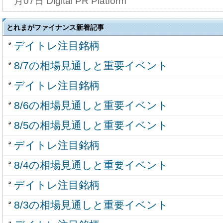
月07日 Digital PR Platform
とれまがファイナンス新着記事
デイトレ注目銘柄
8/7の相場見通しと重要イベント
デイトレ注目銘柄
8/6の相場見通しと重要イベント
8/5の相場見通しと重要イベント
デイトレ注目銘柄
8/4の相場見通しと重要イベント
デイトレ注目銘柄
8/3の相場見通しと重要イベント