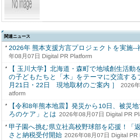
関連ニュース
2026年 熊本支援方言プロジェクトを実施-
年08月07日 Digital PR Platform
【 玉川大学】北海道・森町で地域創生活動を
の子どもたちと「木」をテーマに交流するプ
月21日・22日 現地取材のご案内 ］
2026年0
atform
【令和8年熊本地震】発災から10日、被災
ろのケア」とは
2026年08月07日 Digital PR Pl
甲子園へ挑む県立社高校野球部を応援！「
さと納税受付開始
2026年08月07日 Digital PR P