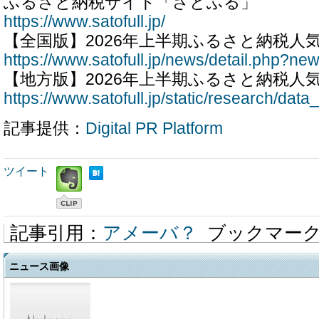
ふるさと納税サイト「さとふる」
https://www.satofull.jp/
【全国版】2026年上半期ふるさと納税人
https://www.satofull.jp/news/detail.php?n
【地方版】2026年上半期ふるさと納税人
https://www.satofull.jp/static/research/dat
記事提供：
Digital PR Platform
ツイート
記事引用：
アメーバ？
ブックマー
ニュース画像