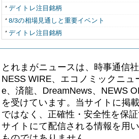
デイトレ注目銘柄
8/3の相場見通しと重要イベント
デイトレ注目銘柄
とれまがニュースは、時事通信社、カブ知恵
NESS WIRE、エコノミックニュース
e、済龍、DreamNews、NEWS O
を受けています。当サイトに掲
ではなく、正確性・安全性を保証
サイトにて配信される情報を用
ものではありません。