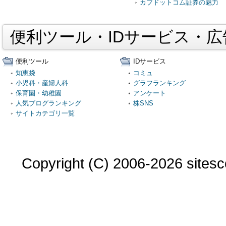
カブドットコム証券の魅力
便利ツール・IDサービス・
便利ツール
IDサービス
知恵袋
コミュ
小児科・産婦人科
グラフランキング
保育園・幼稚園
アンケート
人気ブログランキング
株SNS
サイトカテゴリ一覧
Copyright (C) 2006-2026 sitesco