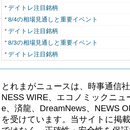
デイトレ注目銘柄
8/4の相場見通しと重要イベント
デイトレ注目銘柄
8/3の相場見通しと重要イベント
デイトレ注目銘柄
とれまがニュースは、時事通信社、カブ知恵
NESS WIRE、エコノミックニュース
e、済龍、DreamNews、NEWS O
を受けています。当サイトに掲