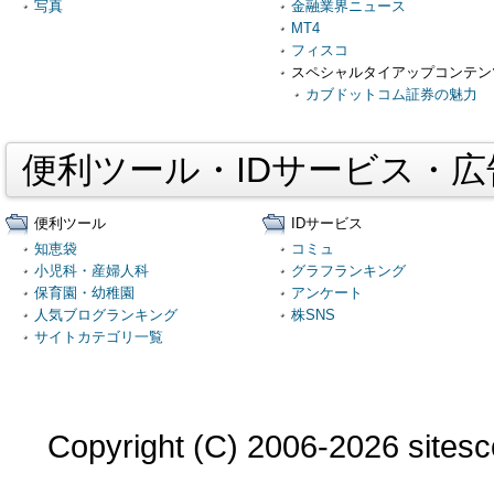
写真
金融業界ニュース
MT4
フィスコ
スペシャルタイアップコンテン
カブドットコム証券の魅力
便利ツール・IDサービス・
便利ツール
IDサービス
知恵袋
コミュ
小児科・産婦人科
グラフランキング
保育園・幼稚園
アンケート
人気ブログランキング
株SNS
サイトカテゴリ一覧
Copyright (C) 2006-2026 sitesco