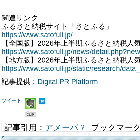
関連リンク
ふるさと納税サイト「さとふる」
https://www.satofull.jp/
【全国版】2026年上半期ふるさと納税人
https://www.satofull.jp/news/detail.php?n
【地方版】2026年上半期ふるさと納税人
https://www.satofull.jp/static/research/dat
記事提供：
Digital PR Platform
ツイート
記事引用：
アメーバ？
ブックマー