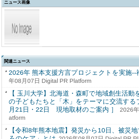
ニュース画像
関連ニュース
2026年 熊本支援方言プロジェクトを実施-
年08月07日 Digital PR Platform
【 玉川大学】北海道・森町で地域創生活動を
の子どもたちと「木」をテーマに交流するプ
月21日・22日 現地取材のご案内 ］
2026年0
atform
【令和8年熊本地震】発災から10日、被災
ろのケア」とは
2026年08月07日 Digital PR Pl