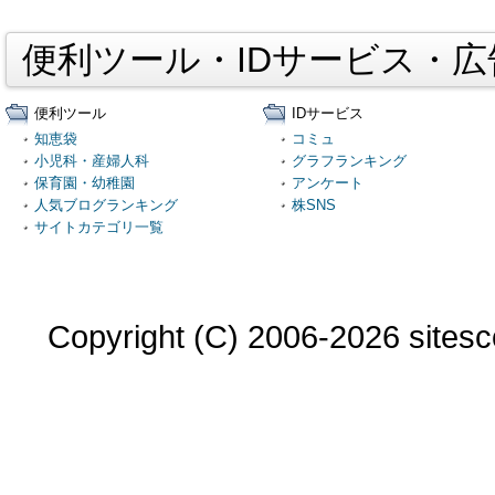
便利ツール・IDサービス・
便利ツール
IDサービス
知恵袋
コミュ
小児科・産婦人科
グラフランキング
保育園・幼稚園
アンケート
人気ブログランキング
株SNS
サイトカテゴリ一覧
Copyright (C) 2006-2026 sitesco