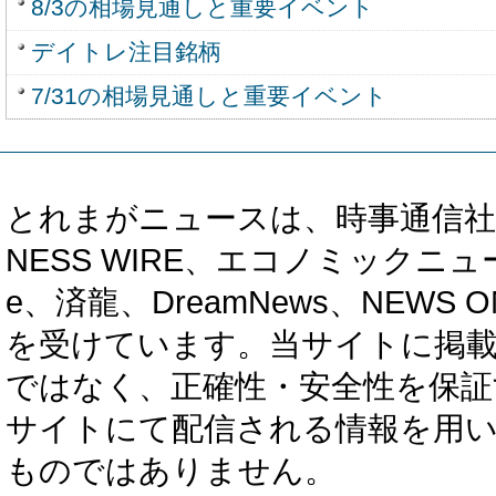
8/3の相場見通しと重要イベント
デイトレ注目銘柄
7/31の相場見通しと重要イベント
とれまがニュースは、時事通信社、カブ知恵
NESS WIRE、エコノミックニュース
e、済龍、DreamNews、NEWS O
を受けています。当サイトに掲
ではなく、正確性・安全性を保証
サイトにて配信される情報を用
ものではありません。