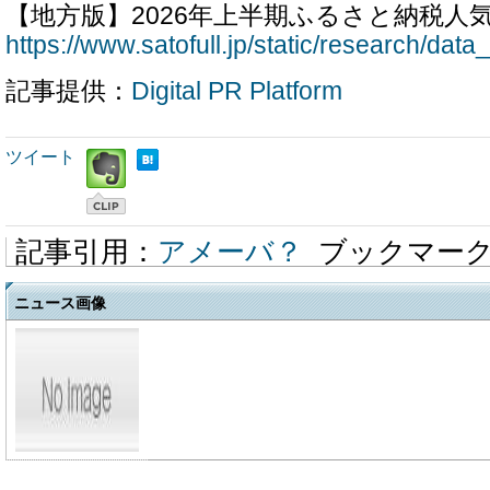
【地方版】2026年上半期ふるさと納税人
https://www.satofull.jp/static/research/dat
記事提供：
Digital PR Platform
ツイート
記事引用：
アメーバ？
ブックマー
ニュース画像