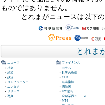
ものではありません。
とれまがニュースは以下の
とれま
ニュース
ファイナンス
社会
コラム
経済
世界の株価
政治
CFD
コンピューター
経済指標
エンタメ
IR動画
リリース
IPO情報
写真
金融業界ニュース
MT4