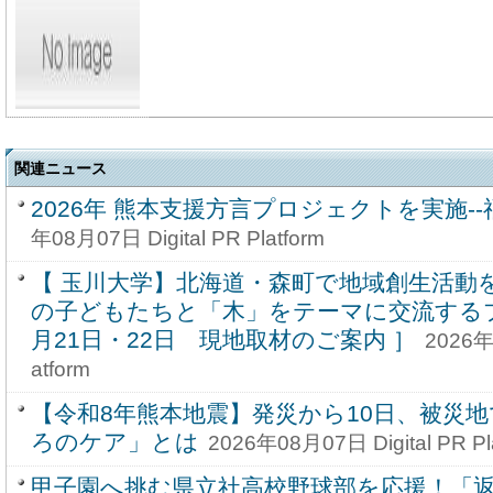
関連ニュース
2026年 熊本支援方言プロジェクトを実施-
年08月07日 Digital PR Platform
【 玉川大学】北海道・森町で地域創生活動を
の子どもたちと「木」をテーマに交流するプ
月21日・22日 現地取材のご案内 ］
2026年0
atform
【令和8年熊本地震】発災から10日、被災
ろのケア」とは
2026年08月07日 Digital PR Pl
甲子園へ挑む県立社高校野球部を応援！「