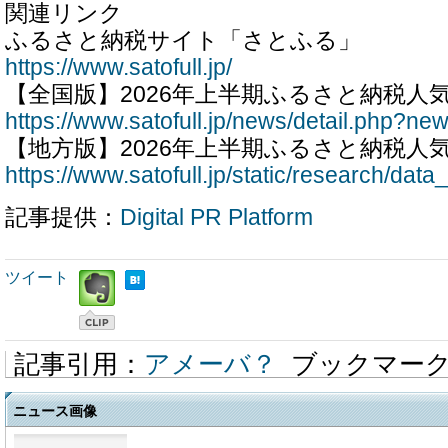
関連リンク
ふるさと納税サイト「さとふる」
https://www.satofull.jp/
【全国版】2026年上半期ふるさと納税人
https://www.satofull.jp/news/detail.php?n
【地方版】2026年上半期ふるさと納税人
https://www.satofull.jp/static/research/dat
記事提供：
Digital PR Platform
ツイート
記事引用：
アメーバ？
ブックマー
ニュース画像