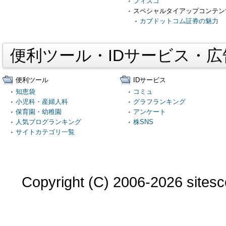
フィスコ
スペシャルタイアップコンテン
カブドットコム証券の魅力
便利ツール・IDサービス・
便利ツール
IDサービス
知恵袋
コミュ
小児科・産婦人科
グラフランキング
保育園・幼稚園
アンケート
人気ブログランキング
株SNS
サイトカテゴリ一覧
Copyright (C) 2006-2026 sitesco