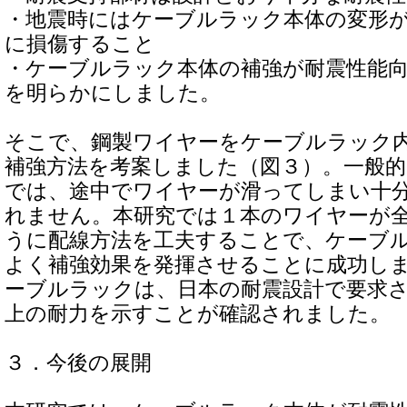
・地震時にはケーブルラック本体の変形
に損傷すること
・ケーブルラック本体の補強が耐震性能
を明らかにしました。
そこで、鋼製ワイヤーをケーブルラック
補強方法を考案しました（図３）。一般
では、途中でワイヤーが滑ってしまい十
れません。本研究では１本のワイヤーが
うに配線方法を工夫することで、ケーブ
よく補強効果を発揮させることに成功し
ーブルラックは、日本の耐震設計で要求
上の耐力を示すことが確認されました。
３．今後の展開