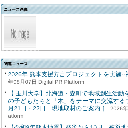
ニュース画像
関連ニュース
2026年 熊本支援方言プロジェクトを実施-
年08月07日 Digital PR Platform
【 玉川大学】北海道・森町で地域創生活動を
の子どもたちと「木」をテーマに交流するプ
月21日・22日 現地取材のご案内 ］
2026年0
atform
【令和8年熊本地震】発災から10日、被災