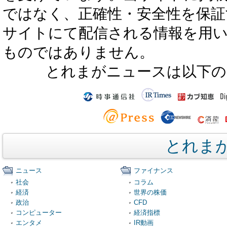
ではなく、正確性・安全性を保証
サイトにて配信される情報を用
ものではありません。
とれまがニュースは以下の
とれま
ニュース
ファイナンス
社会
コラム
経済
世界の株価
政治
CFD
コンピューター
経済指標
エンタメ
IR動画