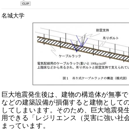
名城大学
巨大地震発生後は、建物の構造体が無事で
などの建築設備が損傷すると建物として
してしまいます。そのため、巨大地震発
用できる「レジリエンス（災害に強い社
まっています。