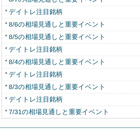
デイトレ注目銘柄
8/6の相場見通しと重要イベント
8/5の相場見通しと重要イベント
デイトレ注目銘柄
8/4の相場見通しと重要イベント
デイトレ注目銘柄
8/3の相場見通しと重要イベント
デイトレ注目銘柄
7/31の相場見通しと重要イベント