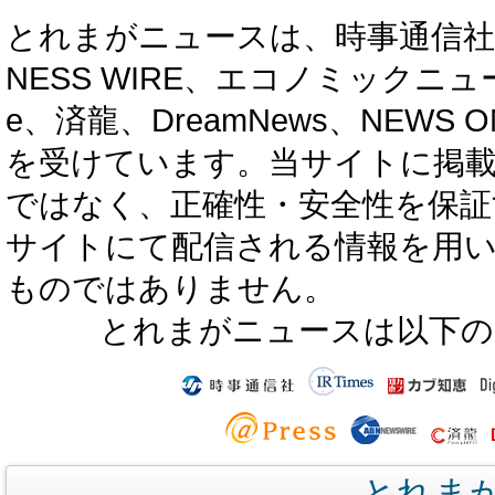
とれまがニュースは、時事通信社、カブ知恵
NESS WIRE、エコノミックニュース
e、済龍、DreamNews、NEWS O
を受けています。当サイトに掲
ではなく、正確性・安全性を保証
サイトにて配信される情報を用
ものではありません。
とれまがニュースは以下の
とれま