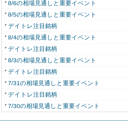
8/6の相場見通しと重要イベント
8/5の相場見通しと重要イベント
デイトレ注目銘柄
8/4の相場見通しと重要イベント
デイトレ注目銘柄
8/3の相場見通しと重要イベント
デイトレ注目銘柄
7/31の相場見通しと重要イベント
デイトレ注目銘柄
7/30の相場見通しと重要イベント