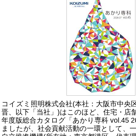
コイズミ照明株式会社(本社：大阪市中央
晋、以下「当社」)はこのほど、住宅・店舗
年度版総合カタログ「あかり専科 vol.45 20
ましたが、社会貢献活動の一環として、