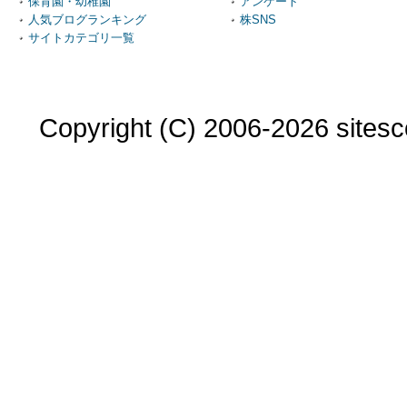
保育園・幼稚園
アンケート
人気ブログランキング
株SNS
サイトカテゴリ一覧
Copyright (C) 2006-2026 sitesco