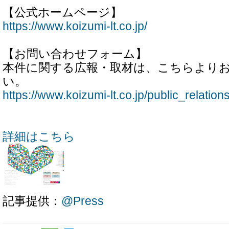
【公式ホームページ】
https://www.koizumi-lt.co.jp/
【お問い合わせフォーム】
本件に関する広報・取材は、こちらより
い。
https://www.koizumi-lt.co.jp/public_relations
詳細はこちら
記事提供：
@Press