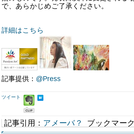
で、あらかじめご了承ください。
詳細はこちら
記事提供：
@Press
ツイート
記事引用：
アメーバ？
ブックマー