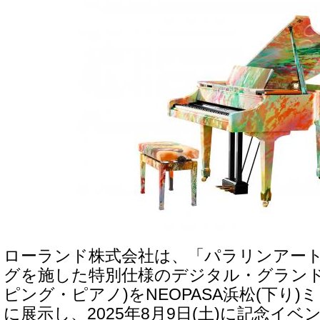
ローランド株式会社は、「パラリンアー
グを施した特別仕様のデジタル・グランド
ピング・ピアノ)をNEOPASA浜松(下り
に展示し、2025年8月9日(土)に記念イ