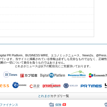
PR Platform、BUSINESS WIRE、エコノミックニュース、News2u、@Press、
報提供を受けています。当サイトに掲載されている情報は必ずしも完全なものではなく、正
判断の一切について責任を負うものではありません。
とれまがニュースは以下の配信元にご支援頂いております。
とれまが
カテゴリ一覧
ファイナンス
保険