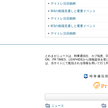
デイトレ注目銘柄
8/4の相場見通しと重要イベント
デイトレ注目銘柄
8/3の相場見通しと重要イベント
デイトレ注目銘柄
とれまがニュースは、時事通信社、カブ知恵、Digital 
ON、PR TIMES、LEAFHIDEから情
は、当サイトにて配信される情報を用いて行う
ニュース