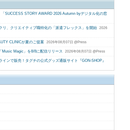
CCESS STORY AWARD 2026 Autumn byデジタル化の窓
クリ、クリエイティブ職特化の「派遣フレックス」を開始
2026
UTY CLINICが夏のご提案
2026年08月07日 @Press
Music Magic」を8/8に配信リリース
2026年08月07日 @Press
インで販売！タグチの公式グッズ通販サイト『GON-SHOP』