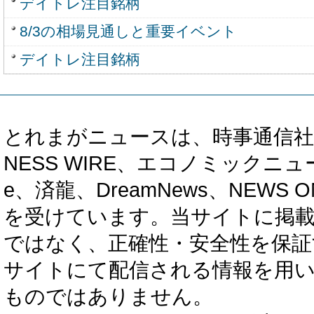
デイトレ注目銘柄
8/3の相場見通しと重要イベント
デイトレ注目銘柄
とれまがニュースは、時事通信社、カブ知恵
NESS WIRE、エコノミックニュース
e、済龍、DreamNews、NEWS O
を受けています。当サイトに掲
ではなく、正確性・安全性を保証
サイトにて配信される情報を用
ものではありません。