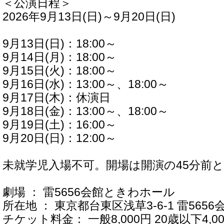
＜公演日程＞
2026年9月13日(日)～9月20日(日)
9月13日(日)：18:00～
9月14日(月)：18:00～
9月15日(火)：18:00～
9月16日(水)：13:00～、18:00～
9月17日(木)：休演日
9月18日(金)：13:00～、18:00～
9月19日(土)：16:00～
9月20日(日)：12:00～
未就学児入場不可。開場は開演の45分前
劇場 ： 雷5656会館ときわホール
所在地 ： 東京都台東区浅草3-6-1 雷5656
チケット料金： 一般8,000円 20歳以下4,