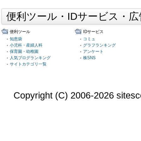
便利ツール・IDサービス・
便利ツール
IDサービス
知恵袋
コミュ
小児科・産婦人科
グラフランキング
保育園・幼稚園
アンケート
人気ブログランキング
株SNS
サイトカテゴリ一覧
Copyright (C) 2006-2026 sitesco