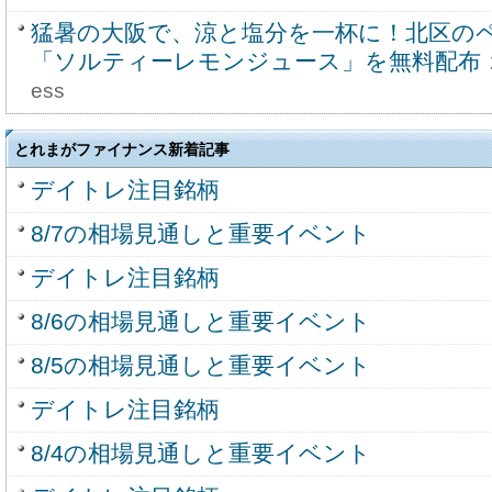
猛暑の大阪で、涼と塩分を一杯に！北区の
「ソルティーレモンジュース」を無料配布
ess
とれまがファイナンス新着記事
デイトレ注目銘柄
8/7の相場見通しと重要イベント
デイトレ注目銘柄
8/6の相場見通しと重要イベント
8/5の相場見通しと重要イベント
デイトレ注目銘柄
8/4の相場見通しと重要イベント