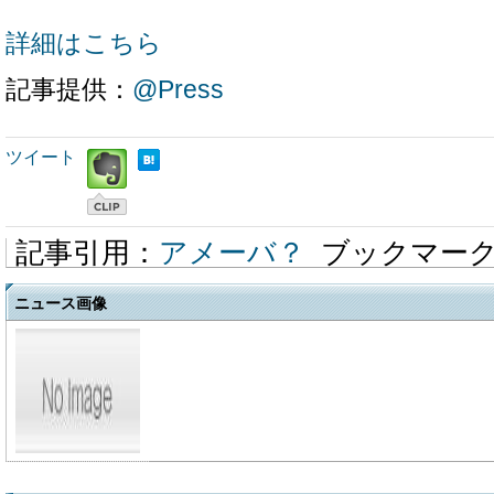
詳細はこちら
記事提供：
@Press
ツイート
記事引用：
アメーバ？
ブックマー
ニュース画像