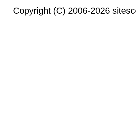
Copyright (C) 2006-2026 sitesco