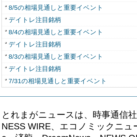
8/5の相場見通しと重要イベント
デイトレ注目銘柄
8/4の相場見通しと重要イベント
デイトレ注目銘柄
8/3の相場見通しと重要イベント
デイトレ注目銘柄
7/31の相場見通しと重要イベント
とれまがニュースは、時事通信社、カブ知恵
NESS WIRE、エコノミックニュース