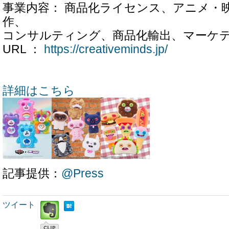
事業内容： 商品化ライセンス、アニメ・
作、
コンサルティング、商品化輸出、マーケ
URL ：
https://creativeminds.jp/
詳細はこちら
記事提供：
@Press
ツイート