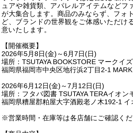
ュアや雑貨類、アパレルアイテムなどフ
が大集合します。商品のみならず、フォ
ど、ブランドの世界観をご体感いただけ
意いたします。
【開催概要】
2026年5月8日(金)～6月7日(日)
場所：TSUTAYA BOOKSTORE マーク
福岡県福岡市中央区地行浜2丁目2-1 MARK 
2026年6月12日(金)～7月12日(日)
場所：フタバ図書 TSUTAYA TERAイオ
福岡県糟屋郡粕屋大字酒殿老ノ木192‐1 
※営業時間・在庫等は各店舗にご確認く