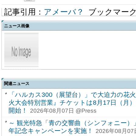
記事引用：
アメーバ？
ブックマー
ニュース画像
関連ニュース
「ハルカス300（展望台）」で大迫力の花
火大会特別営業』チケットは8月17日（月）
開始！
2026年08月07日 @Press
～ 観光特急「青の交響曲（シンフォニー）
年記念キャンペーンを実施！
2026年08月07