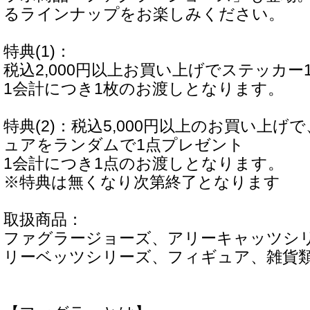
るラインナップをお楽しみください。
特典(1)：
税込2,000円以上お買い上げでステッカー
1会計につき1枚のお渡しとなります。
特典(2)：税込5,000円以上のお買い上
ュアをランダムで1点プレゼント
1会計につき1点のお渡しとなります。
※特典は無くなり次第終了となります
取扱商品：
ファグラージョーズ、アリーキャッツシ
リーベッツシリーズ、フィギュア、雑貨