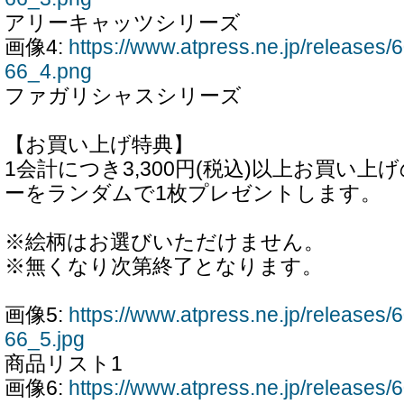
アリーキャッツシリーズ
画像4:
https://www.atpress.ne.jp/release
66_4.png
ファガリシャスシリーズ
【お買い上げ特典】
1会計につき3,300円(税込)以上お買い
ーをランダムで1枚プレゼントします。
※絵柄はお選びいただけません。
※無くなり次第終了となります。
画像5:
https://www.atpress.ne.jp/release
66_5.jpg
商品リスト1
画像6:
https://www.atpress.ne.jp/release