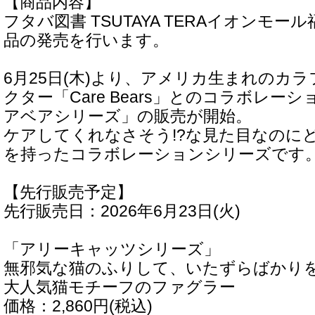
【商品内容】
フタバ図書 TSUTAYA TERAイオンモ
品の発売を行います。
6月25日(木)より、アメリカ生まれのカ
クター「Care Bears」とのコラボレー
アベアシリーズ」の販売が開始。
ケアしてくれなさそう!?な見た目なのに
を持ったコラボレーションシリーズです
【先行販売予定】
先行販売日：2026年6月23日(火)
「アリーキャッツシリーズ」
無邪気な猫のふりして、いたずらばかり
大人気猫モチーフのファグラー
価格：2,860円(税込)