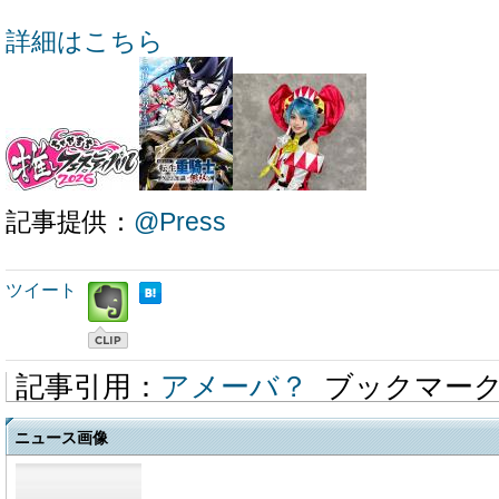
詳細はこちら
記事提供：
@Press
ツイート
記事引用：
アメーバ？
ブックマー
ニュース画像