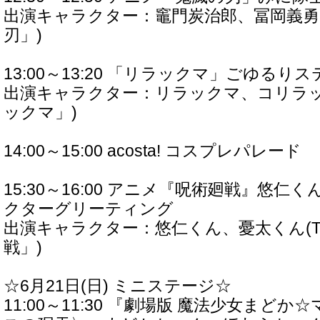
出演キャラクター：竈門炭治郎、冨岡義勇
刃」)
13:00～13:20 「リラックマ」ごゆるり
出演キャラクター：リラックマ、コリラッ
ックマ」)
14:00～15:00 acosta! コスプレパレード
15:30～16:00 アニメ『呪術廻戦』悠仁
クターグリーティング
出演キャラクター：悠仁くん、憂太くん(
戦」)
☆6月21日(日) ミニステージ☆
11:00～11:30 『劇場版 魔法少女まど