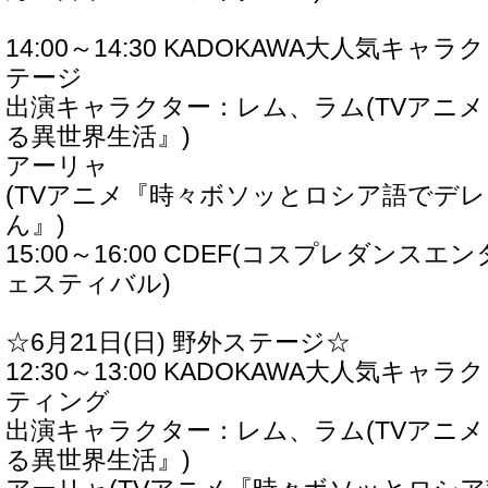
14:00～14:30 KADOKAWA大人気キ
テージ
出演キャラクター：レム、ラム(TVアニメ
る異世界生活』)
アーリャ
(TVアニメ『時々ボソッとロシア語でデ
ん』)
15:00～16:00 CDEF(コスプレダン
ェスティバル)
☆6月21日(日) 野外ステージ☆
12:30～13:00 KADOKAWA大人気キ
ティング
出演キャラクター：レム、ラム(TVアニメ
る異世界生活』)