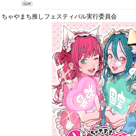
ちゃやまち推しフェスティバル実行委員会