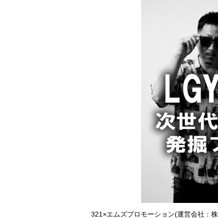
321×エムズプロモーション(運営会社：株