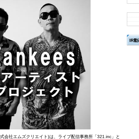
IR
式会社エムズクリエイト)は、ライブ配信事務所「321.inc」と