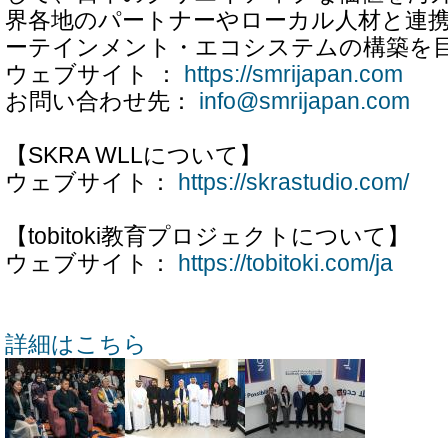
界各地のパートナーやローカル人材と連
ーテインメント・エコシステムの構築を
ウェブサイト ：
https://smrijapan.com
お問い合わせ先：
info@smrijapan.com
【SKRA WLLについて】
ウェブサイト：
https://skrastudio.com/
【tobitoki教育プロジェクトについて】
ウェブサイト：
https://tobitoki.com/ja
詳細はこちら