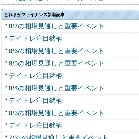
とれまがファイナンス新着記事
8/7の相場見通しと重要イベント
デイトレ注目銘柄
8/6の相場見通しと重要イベント
8/5の相場見通しと重要イベント
デイトレ注目銘柄
8/4の相場見通しと重要イベント
デイトレ注目銘柄
8/3の相場見通しと重要イベント
デイトレ注目銘柄
7/31の相場見通しと重要イベント