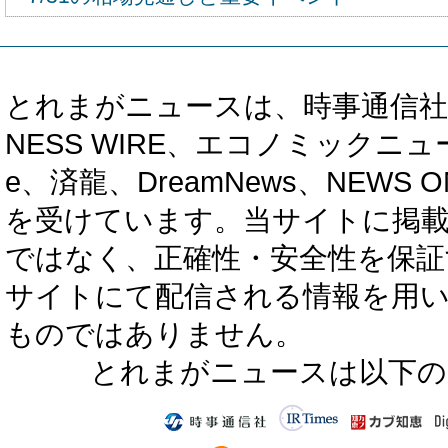
とれまがニュースは、時事通信社、カブ知恵
NESS WIRE、エコノミックニュース
e、済龍、DreamNews、NEWS O
を受けています。当サイトに掲
ではなく、正確性・安全性を保証
サイトにて配信される情報を用
ものではありません。
とれまがニュースは以下の