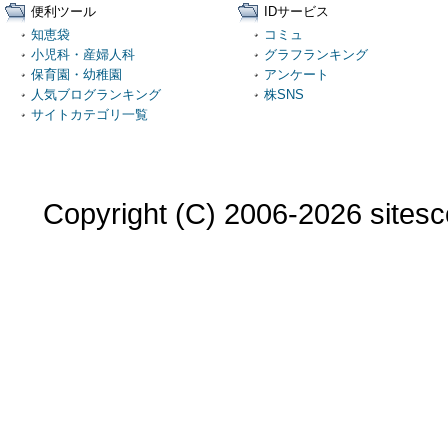
便利ツール
IDサービス
知恵袋
コミュ
小児科・産婦人科
グラフランキング
保育園・幼稚園
アンケート
人気ブログランキング
株SNS
サイトカテゴリ一覧
Copyright (C) 2006-2026 sitesco