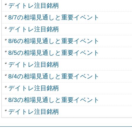
デイトレ注目銘柄
8/7の相場見通しと重要イベント
デイトレ注目銘柄
8/6の相場見通しと重要イベント
8/5の相場見通しと重要イベント
デイトレ注目銘柄
8/4の相場見通しと重要イベント
デイトレ注目銘柄
8/3の相場見通しと重要イベント
デイトレ注目銘柄