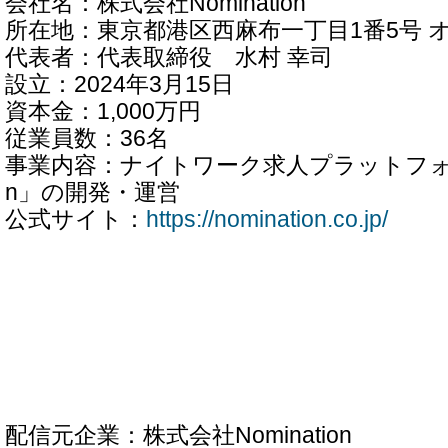
会社名：株式会社Nomination
所在地：東京都港区西麻布一丁目1番5号 
代表者：代表取締役 水村 幸司
設立：2024年3月15日
資本金：1,000万円
従業員数：36名
事業内容：ナイトワーク求人プラットフォーム「
n」の開発・運営
公式サイト：
https://nomination.co.jp/
配信元企業：株式会社Nomination