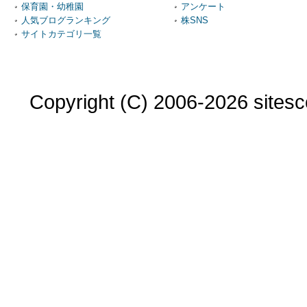
保育園・幼稚園
アンケート
人気ブログランキング
株SNS
サイトカテゴリ一覧
Copyright (C) 2006-2026 sitesco