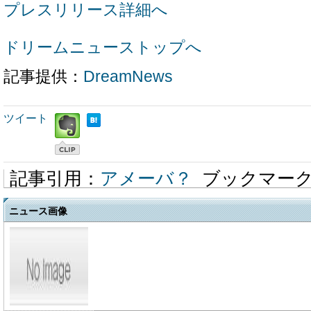
プレスリリース詳細へ
ドリームニューストップへ
記事提供：
DreamNews
ツイート
記事引用：
アメーバ？
ブックマー
ニュース画像