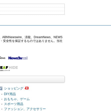
ABNNewswire、済龍、DreamNews、NEWS
確性・安全性を保証するものではありません。当社
ショッピング
DIY用品
おもちゃ、ゲーム
スポーツ用品
ファッション、アクセサリー