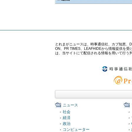
とれまがニュースは、時事通信社、カブ知恵、Digital 
ON、PR TIMES、LEAFHIDEから情
は、当サイトにて配信される情報を用いて行う
ニュース
社会
経済
政治
コンピューター