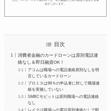
せん。※7.カードレス選択時でも、本人確認のための郵送が発生する場
合がございます。
目次
消費者金融のカードローンは原則電話連
絡なし＆即日融資OK！
アコムは職場への電話連絡原則なしを明
言しているカードローン
プロミスは98％の申込者に対して職場連
絡を実施していない
SMBCモビットは原則職場への電話連絡
なし
レイクは職場への電話原則連絡なしで即