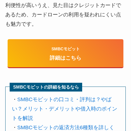
利便性が高いうえ、見た目はクレジットカードで
あるため、カードローンの利用を疑われにくい点
も魅力です。
SMBCモビット
詳細はこちら
SMBCモビットの詳細を知るなら
・
SMBCモビットの口コミ・評判は？やば
い？メリット・デメリットや借入時のポイン
トを解説
・
SMBCモビットの返済方法6種類を詳しく