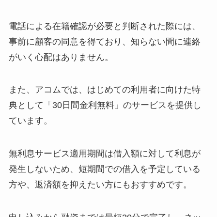
電話による在籍確認が必要と判断された際には、
事前に顧客の同意を得ており、知らない間に連絡
がいく心配はありません。
また、アコムでは、はじめての利用者に向けた特
典として「30日間金利無料」のサービスを提供し
ています。
無利息サービス適用期間は借入額に対して利息が
発生しないため、短期間での借入を予定している
方や、返済額を抑えたい方にもおすすめです。