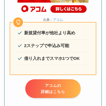
出典：
アコム
新規貸付率が他社より高め
2ステップで申込み可能
借り入れまでスマホ1つでOK
アコムの
詳細はこちら