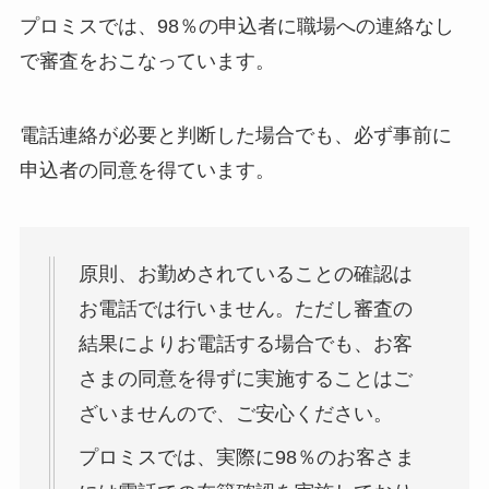
プロミスでは、98％の申込者に職場への連絡なし
で審査をおこなっています。
電話連絡が必要と判断した場合でも、必ず事前に
申込者の同意を得ています。
原則、お勤めされていることの確認は
お電話では行いません。ただし審査の
結果によりお電話する場合でも、お客
さまの同意を得ずに実施することはご
ざいませんので、ご安心ください。
プロミスでは、実際に98％のお客さま