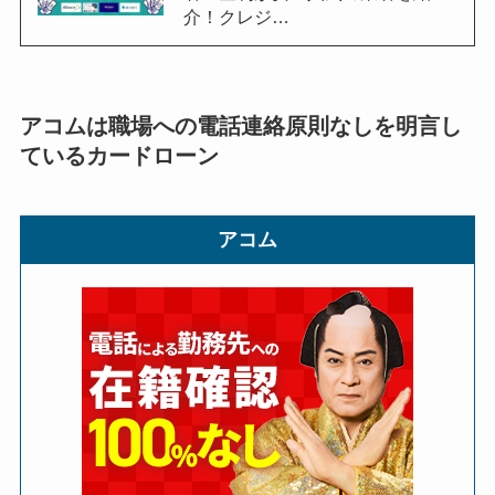
介！クレジ…
アコムは職場への電話連絡原則なしを明言し
ているカードローン
アコム