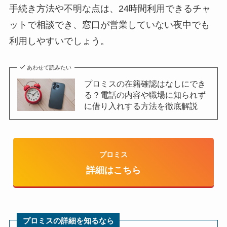
手続き方法や不明な点は、24時間利用できるチャ
ットで相談でき、窓口が営業していない夜中でも
利用しやすいでしょう。
あわせて読みたい
プロミスの在籍確認はなしにでき
る？電話の内容や職場に知られず
に借り入れする方法を徹底解説
プロミス
詳細はこちら
プロミスの詳細を知るなら