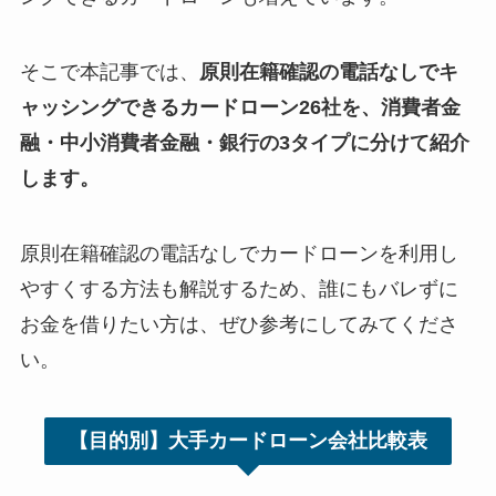
そこで本記事では、
原則在籍確認の電話なしでキ
ャッシングできるカードローン26社を、消費者金
融・中小消費者金融・銀行の3タイプに分けて紹介
します。
原則在籍確認の電話なしでカードローンを利用し
やすくする方法も解説するため、誰にもバレずに
お金を借りたい方は、ぜひ参考にしてみてくださ
い。
【目的別】大手カードローン会社比較表