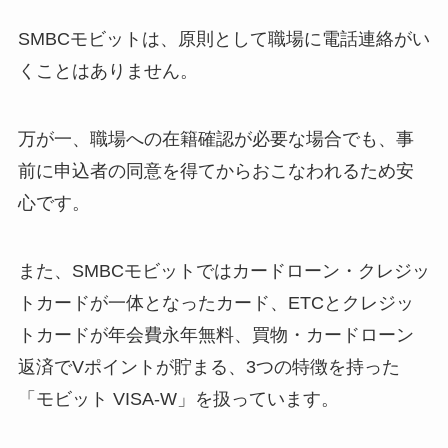
SMBCモビットは、原則として職場に電話連絡がい
くことはありません。
万が一、職場への在籍確認が必要な場合でも、事
前に申込者の同意を得てからおこなわれるため安
心です。
また、SMBCモビットではカードローン・クレジッ
トカードが一体となったカード、ETCとクレジッ
トカードが年会費永年無料、買物・カードローン
返済でVポイントが貯まる、3つの特徴を持った
「モビット VISA-W」を扱っています。