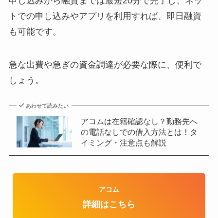
申し込みから融資までは最短20分で完了し、ネッ
トでの申し込みやアプリを利用すれば、即日融資
も可能です。
急な出費や急ぎの資金調達が必要な際に、便利で
しょう。
あわせて読みたい
アコムは在籍確認なし？勤務先へ
の電話なしでの借入方法とは！タ
イミング・注意点も解説
アコム
詳細はこちら