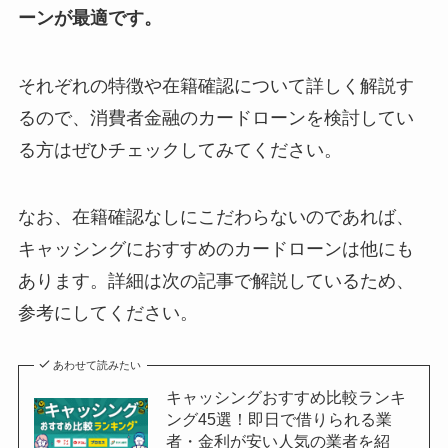
ーンが最適です。
それぞれの特徴や在籍確認について詳しく解説す
るので、消費者金融のカードローンを検討してい
る方はぜひチェックしてみてください。
なお、在籍確認なしにこだわらないのであれば、
キャッシングにおすすめのカードローンは他にも
あります。詳細は次の記事で解説しているため、
参考にしてください。
あわせて読みたい
キャッシングおすすめ比較ランキ
ング45選！即日で借りられる業
者・金利が安い人気の業者を紹