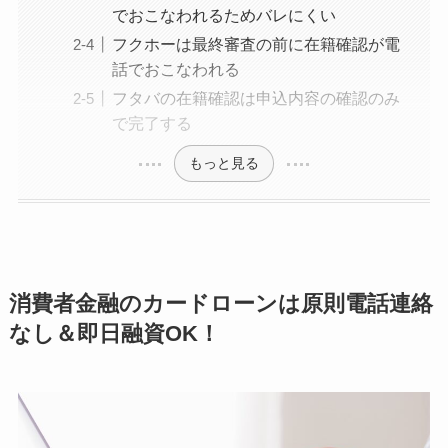
でおこなわれるためバレにくい
フクホーは最終審査の前に在籍確認が電
話でおこなわれる
フタバの在籍確認は申込内容の確認のみ
で完了する
もっと見る
消費者金融のカードローンは
原則
電話連絡
なし＆即日融資OK！