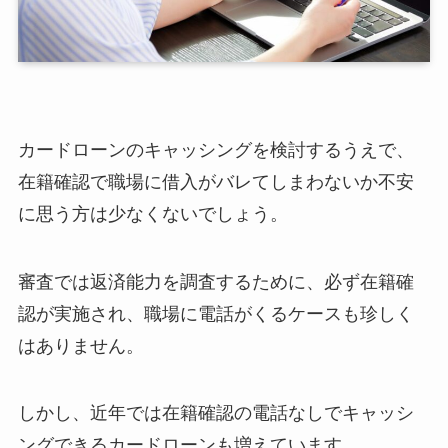
カードローンのキャッシングを検討するうえで、
在籍確認で職場に借入がバレてしまわないか不安
に思う方は少なくないでしょう。
審査では返済能力を調査するために、必ず在籍確
認が実施され、職場に電話がくるケースも珍しく
はありません。
しかし、近年では在籍確認の電話なしでキャッシ
ングできるカードローンも増えています。