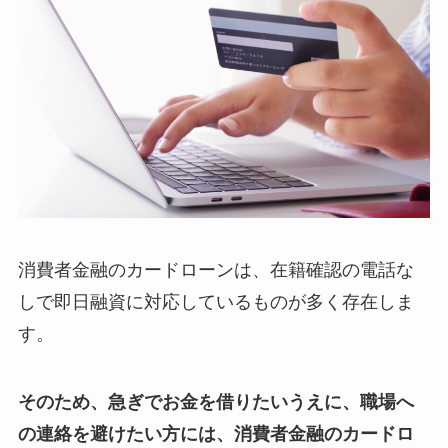
消費者金融のカードローンは、在籍確認の電話な
しで即日融資に対応しているものが多く存在しま
す。
そのため、急ぎでお金を借りたいうえに、職場へ
の連絡を避けたい方には、消費者金融のカードロ