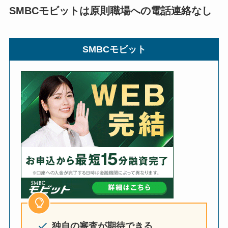
SMBCモビットは原則職場への電話連絡なし
SMBCモビット
独自の審査が期待できる