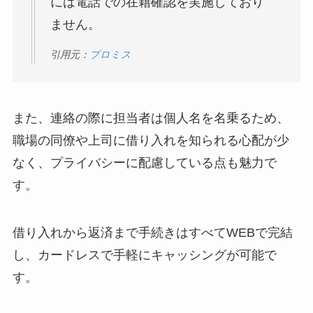
には電話での在籍確認を実施しており
ません。
引用元：
プロミス
また、連絡の際に担当者は個人名を名乗るため、
職場の同僚や上司に借り入れを知られる心配が少
なく、プライバシーに配慮している点も魅力で
す。
借り入れから返済まで手続きはすべてWEBで完結
し、カードレスで手軽にキャッシングが可能で
す。