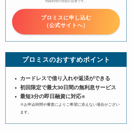
明細利用の登録が必要です。
プロミスに申し込む
（公式サイトへ）
プロミスのおすすめポイント
カードレスで借り入れや返済ができる
初回限定で最大30日間の無利息サービス
最短3分の即日融資に対応
※
※お申込時間や審査によりご希望に添えない場合がござい
ます。