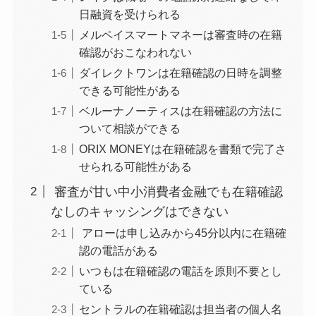
日融資を受けられる
メルペイスマートマネーは審査時の在籍
確認がおこなわれない
ダイレクトワンは在籍確認の日時を調整
できる可能性がある
ベルーナノーティスは在籍確認の方法に
ついて相談ができる
ORIX MONEYは在籍確認を書類で完了さ
せられる可能性がある
審査が甘い中小消費者金融でも在籍確認
なしのキャッシングはできない
アローは申し込みから45分以内に在籍確
認の電話がある
いつもは在籍確認の電話を原則不要とし
ている
セントラルの在籍確認は担当者の個人名