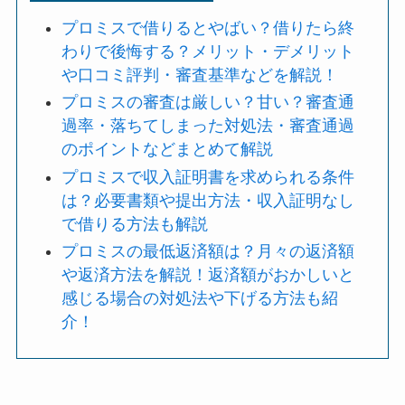
プロミスで借りるとやばい？借りたら終
わりで後悔する？メリット・デメリット
や口コミ評判・審査基準などを解説！
プロミスの審査は厳しい？甘い？審査通
過率・落ちてしまった対処法・審査通過
のポイントなどまとめて解説
プロミスで収入証明書を求められる条件
は？必要書類や提出方法・収入証明なし
で借りる方法も解説
プロミスの最低返済額は？月々の返済額
や返済方法を解説！返済額がおかしいと
感じる場合の対処法や下げる方法も紹
介！