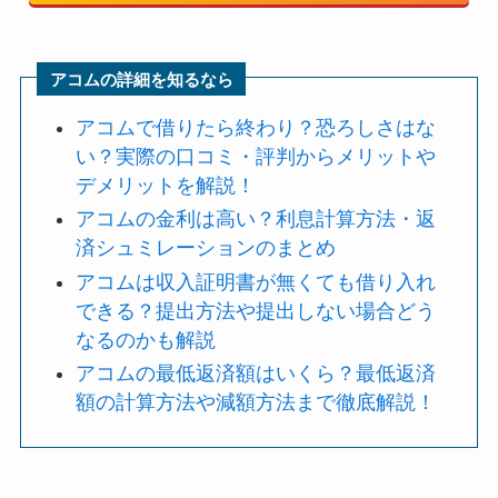
アコムの詳細を知るなら
アコムで借りたら終わり？恐ろしさはな
い？実際の口コミ・評判からメリットや
デメリットを解説！
アコムの金利は高い？利息計算方法・返
済シュミレーションのまとめ
アコムは収入証明書が無くても借り入れ
できる？提出方法や提出しない場合どう
なるのかも解説
アコムの最低返済額はいくら？最低返済
額の計算方法や減額方法まで徹底解説！