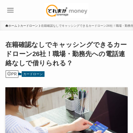
ホーム
カードローン
在籍確認なしでキャッシングできるカードローン26社！職場・勤務
在籍確認なしでキャッシングできるカー
ドローン26社！職場・勤務先への電話連
絡なしで借りられる？
PR
カードローン