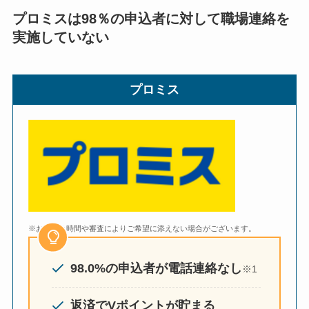
プロミスは98％の申込者に対して職場連絡を
実施していない
プロミス
※お申込み時間や審査によりご希望に添えない場合がございます。
98.0%の申込者が電話連絡なし
※1
返済でVポイントが貯まる