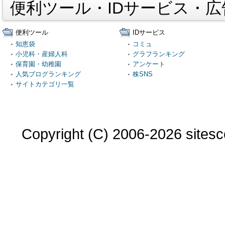
便利ツール・IDサービス・
便利ツール
IDサービス
知恵袋
コミュ
小児科・産婦人科
グラフランキング
保育園・幼稚園
アンケート
人気ブログランキング
株SNS
サイトカテゴリ一覧
Copyright (C) 2006-2026 sitesco