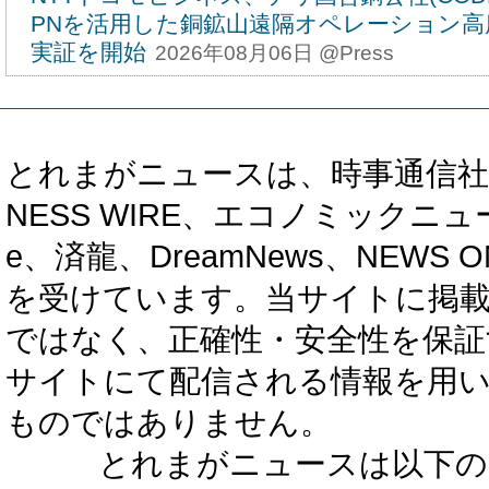
PNを活用した銅鉱山遠隔オペレーション高
実証を開始
2026年08月06日 @Press
とれまがニュースは、時事通信社、カブ知恵
NESS WIRE、エコノミックニュース
e、済龍、DreamNews、NEWS O
を受けています。当サイトに掲
ではなく、正確性・安全性を保証
サイトにて配信される情報を用
ものではありません。
とれまがニュースは以下の