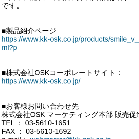
です。
■製品紹介ページ
https://www.kk-osk.co.jp/products/smile_v_i
ml?p
■株式会社OSKコーポレートサイト：
https://www.kk-osk.co.jp/
■お客様お問い合わせ先
株式会社OSK マーケティング本部 販売促
TEL ： 03-5610-1651
FAX ： 03-5610-1692