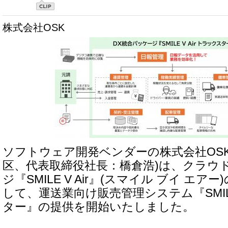
株式会社OSK
ソフトウェア開発ベンダーの株式会社OSK
区、代表取締役社長：橋倉浩)は、クラウ
ジ『SMILE V Air』(スマイル ブイ エ
して、運送業向け販売管理システム『SMILE 
ター』の提供を開始いたしました。