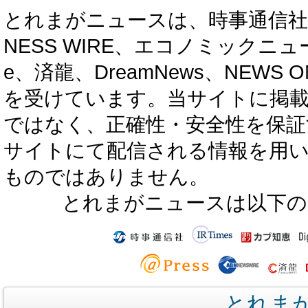
とれまがニュースは、時事通信社、カブ知恵
NESS WIRE、エコノミックニュース
e、済龍、DreamNews、NEWS O
を受けています。当サイトに掲
ではなく、正確性・安全性を保証
サイトにて配信される情報を用
ものではありません。
とれまがニュースは以下の
とれま