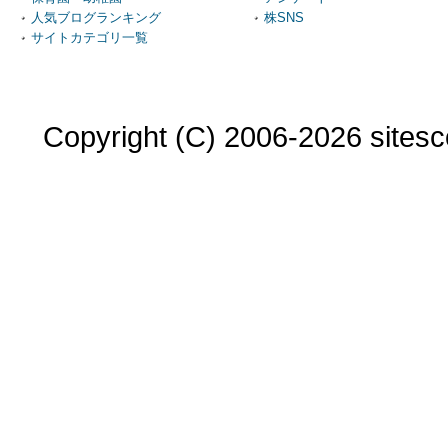
人気ブログランキング
株SNS
サイトカテゴリ一覧
Copyright (C) 2006-2026 sitesco