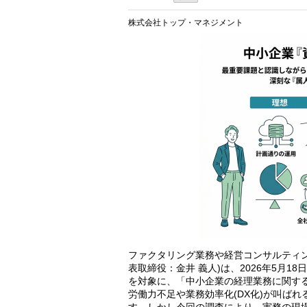
株式会社トップ・マネジメント
ファクタリング業務や経営コンサルティン
表取締役：金井 義人)は、2026年5月18
を対象に、「中小企業の経理業務に関す
労働力不足や業務効率化(DX化)が叫ば