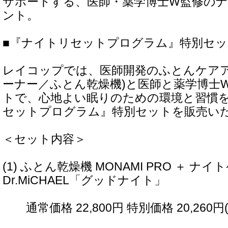
サポートする、医師・薬学博士W監修の
ント。
■『ナイトリセットプログラム』特別セッ
レイコップでは、医師開発のふとんケアア
ーナー／ふとん乾燥機)と医師と薬学博士
トで、心地よい眠りのための環境と習慣
セットプログラム』特別セットを販売い
＜セット内容＞
(1) ふとん乾燥機 MONAMI PRO ＋
Dr.MiCHAEL「グッドナイト」
通常価格 22,800円 特別価格 20,260円