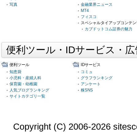
写真
金融業界ニュース
MT4
フィスコ
スペシャルタイアップコンテン
カブドットコム証券の魅力
便利ツール・IDサービス・
便利ツール
IDサービス
知恵袋
コミュ
小児科・産婦人科
グラフランキング
保育園・幼稚園
アンケート
人気ブログランキング
株SNS
サイトカテゴリ一覧
Copyright (C) 2006-2026 sitesco