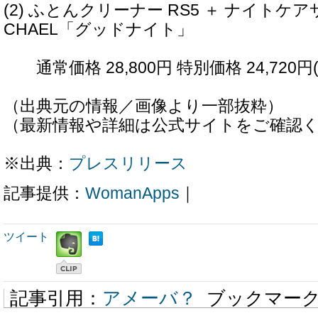
(2) ふとんクリーナー RS5 ＋ ナイトケア
CHAEL「グッドナイト」
通常価格 28,800円 特別価格 24,720円
（出典元の情報／画像より一部抜粋）
（最新情報や詳細は公式サイトをご確認
※出典：
プレスリリース
記事提供：
WomanApps
｜
ツイート
記事引用：
アメーバ？
ブックマー