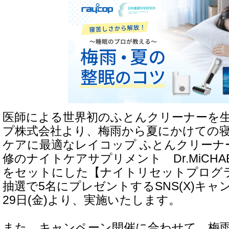
医師による世界初のふとんクリーナーを
プ株式会社より、梅雨から夏にかけての
ケアに最適なレイコップ ふとんクリーナー
修のナイトケアサプリメント Dr.MiCH
をセットにした【ナイトリセットプログ
抽選で5名にプレゼントするSNS(X)キャン
29日(金)より、実施いたします。
また、キャンペーン開催に合わせて、梅