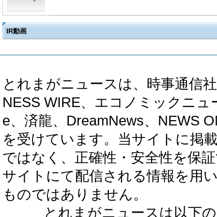
IR動画
とれまがニュースは、時事通信社、カブ知恵
NESS WIRE、エコノミックニュース
e、済龍、DreamNews、NEWS O
を受けています。当サイトに掲
ではなく、正確性・安全性を保証
サイトにて配信される情報を用
ものではありません。
とれまがニュースは以下の