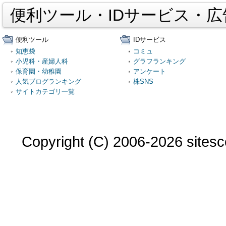
便利ツール・IDサービス・
便利ツール
IDサービス
知恵袋
コミュ
小児科・産婦人科
グラフランキング
保育園・幼稚園
アンケート
人気ブログランキング
株SNS
サイトカテゴリ一覧
Copyright (C) 2006-2026 sitesco